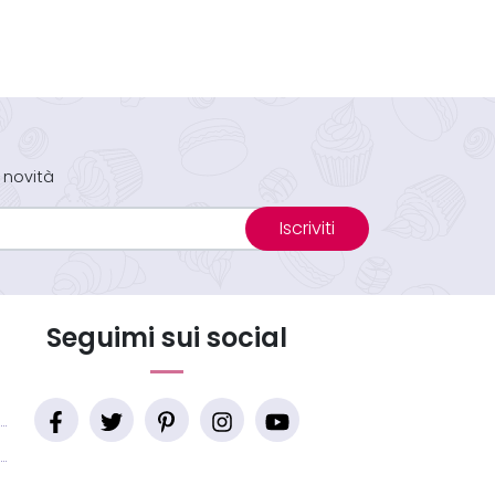
 novità
Iscriviti
Seguimi sui social