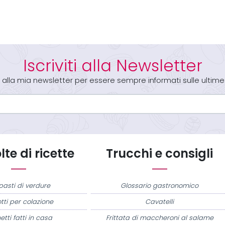
Iscriviti alla Newsletter
iti alla mia newsletter per essere sempre informati sulle ultime
te di ricette
Trucchi e consigli
pasti di verdure
Glossario gastronomico
tti per colazione
Cavatelli
etti fatti in casa
Frittata di maccheroni al salame