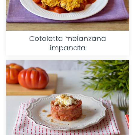
Cotoletta melanzana
impanata