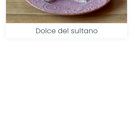
Dolce del sultano