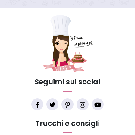
Seguimi sui social
Trucchi e consigli