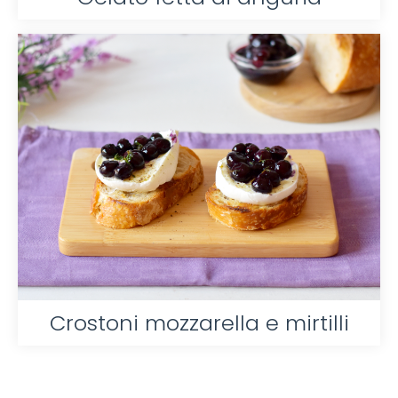
Crostoni mozzarella e mirtilli