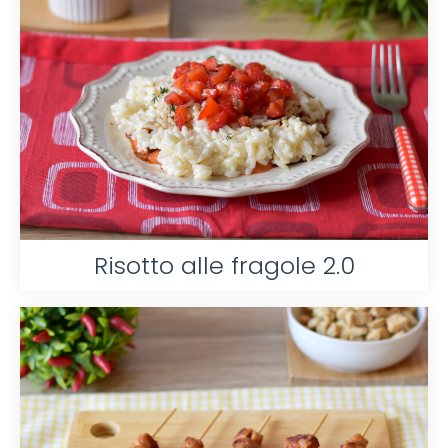
Risotto alle fragole 2.0