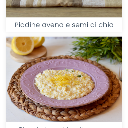
Piadine avena e semi di chia