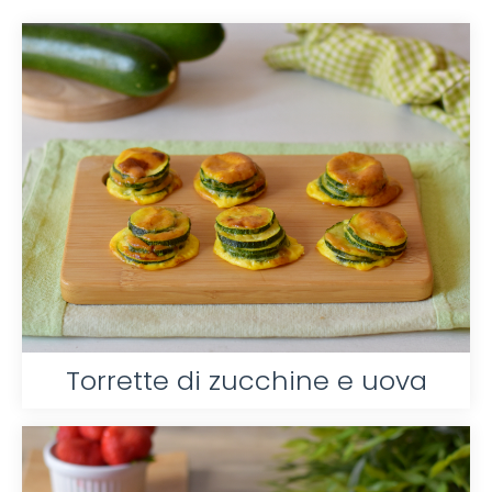
Torrette di zucchine e uova