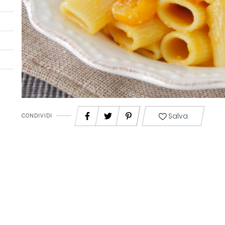
Salva
CONDIVIDI