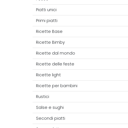
Piatti unici
Primi piatti
Ricette Base
Ricette Bimby
Ricette dal mondo
Ricette delle feste
Ricette light
Ricette per bambini
Rustici
Salse e sughi
Secondi piatti