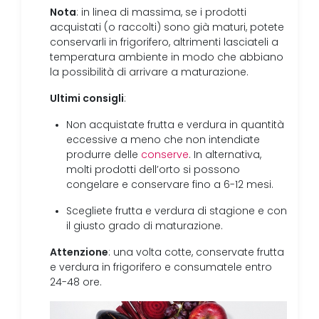
Nota
: in linea di massima, se i prodotti
acquistati (o raccolti) sono già maturi, potete
conservarli in frigorifero, altrimenti lasciateli a
temperatura ambiente in modo che abbiano
la possibilità di arrivare a maturazione.
Ultimi consigli
:
Non acquistate frutta e verdura in quantità
eccessive a meno che non intendiate
produrre delle
conserve
. In alternativa,
molti prodotti dell’orto si possono
congelare e conservare fino a 6-12 mesi.
Scegliete frutta e verdura di stagione e con
il giusto grado di maturazione.
Attenzione
: una volta cotte, conservate frutta
e verdura in frigorifero e consumatele entro
24-48 ore.