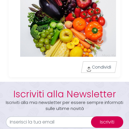
Condividi
Iscriviti alla Newsletter
Iscriviti alla mia newsletter per essere sempre informati
sulle ultime novità
Iscriviti