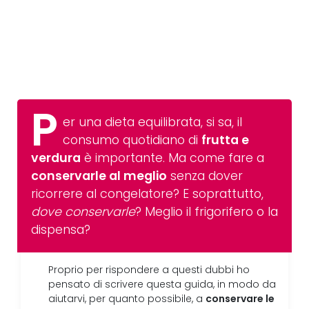
P
er una dieta equilibrata, si sa, il
consumo quotidiano di
frutta e
verdura
è importante. Ma come fare a
conservarle al meglio
senza dover
ricorrere al congelatore? E soprattutto,
dove conservarle
? Meglio il frigorifero o la
dispensa?
Proprio per rispondere a questi dubbi ho
pensato di scrivere questa guida, in modo da
conservare le
aiutarvi, per quanto possibile, a