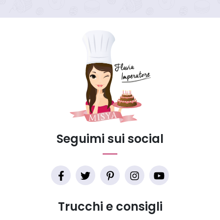
Seguimi sui social
Trucchi e consigli