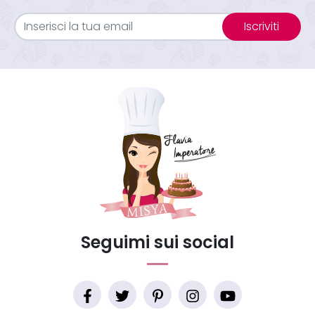
Iscriviti
Seguimi sui social