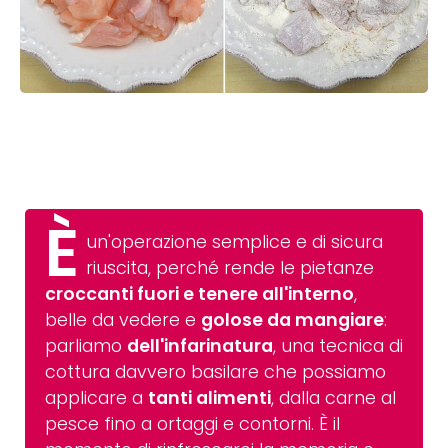
È
un'operazione semplice e di sicura
riuscita, perché rende le pietanze
croccanti fuori e tenere all'interno
,
belle da vedere e
golose da mangiare
:
parliamo
dell'infarinatura
, una tecnica di
cottura davvero basilare che possiamo
applicare a
tanti alimenti
, dalla carne al
pesce fino a ortaggi e contorni. È il