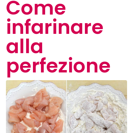
Come
infarinare
alla
perfezione