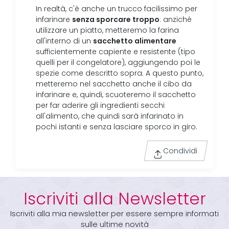
In realtà, c'è anche un trucco facilissimo per
senza sporcare troppo
infarinare
: anziché
utilizzare un piatto, metteremo la farina
sacchetto alimentare
all'interno di un
sufficientemente capiente e resistente (tipo
quelli per il congelatore), aggiungendo poi le
spezie come descritto sopra. A questo punto,
metteremo nel sacchetto anche il cibo da
infarinare e, quindi, scuoteremo il sacchetto
per far aderire gli ingredienti secchi
all'alimento, che quindi sarà infarinato in
pochi istanti e senza lasciare sporco in giro.
Condividi
Iscriviti alla Newsletter
Iscriviti alla mia newsletter per essere sempre informati
sulle ultime novità