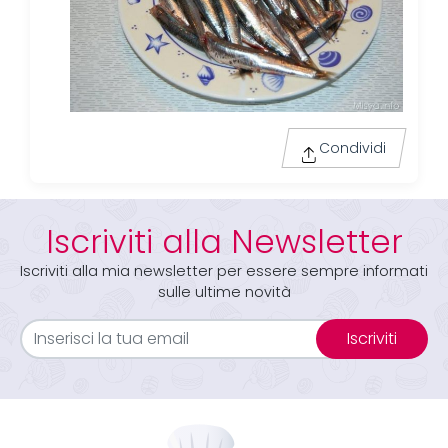
Condividi
Iscriviti alla Newsletter
Iscriviti alla mia newsletter per essere sempre informati
sulle ultime novità
Iscriviti