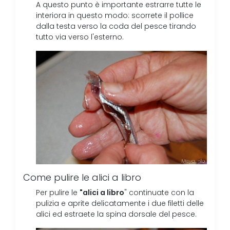
A questo punto è importante estrarre tutte le
interiora in questo modo: scorrete il pollice
dalla testa verso la coda del pesce tirando
tutto via verso l'esterno.
Come pulire le alici a libro
"alici a libro
Per pulire le
" continuate con la
pulizia e aprite delicatamente i due filetti delle
alici ed estraete la spina dorsale del pesce.