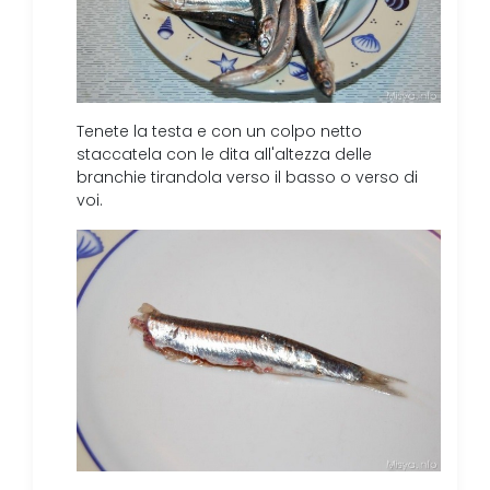
Tenete la testa e con un colpo netto
staccatela con le dita all'altezza delle
branchie tirandola verso il basso o verso di
voi.