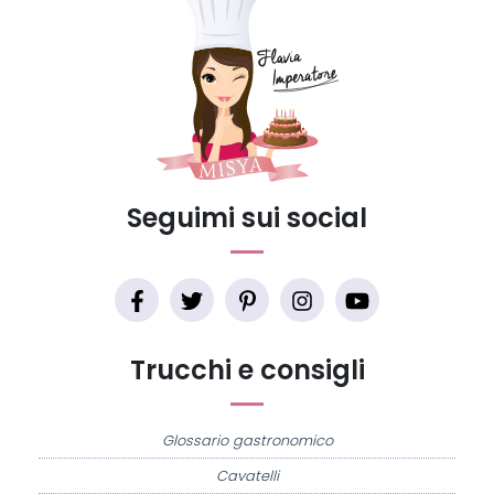
Seguimi sui social
Trucchi e consigli
Glossario gastronomico
Cavatelli