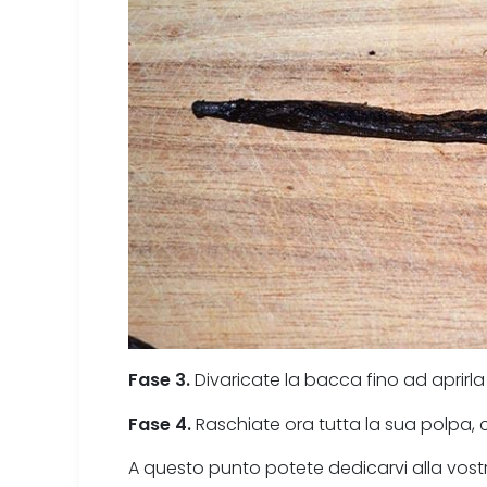
Fase 3.
Divaricate la bacca fino ad aprirla
Fase 4.
Raschiate ora tutta la sua polpa, c
A questo punto potete dedicarvi alla vostr