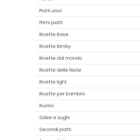
Piatti unici
Primi piatti
Ricette Base
Ricette Bimby
Ricette dal mondo
Ricette delle feste
Ricette light
Ricette per bambini
Rustici
Salse e sughi
Secondi piatti