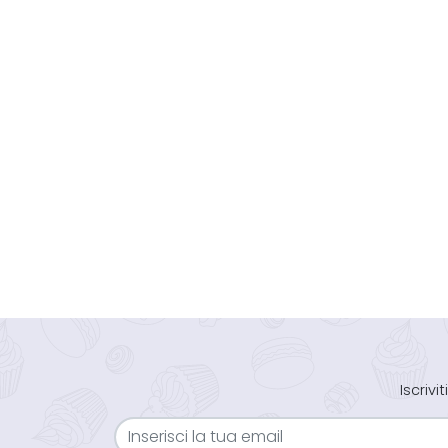
Iscriv