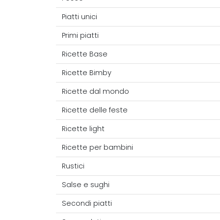
Piatti unici
Primi piatti
Ricette Base
Ricette Bimby
Ricette dal mondo
Ricette delle feste
Ricette light
Ricette per bambini
Rustici
Salse e sughi
Secondi piatti