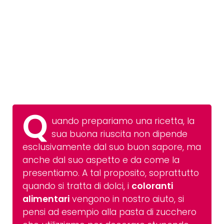
Q
uando prepariamo una ricetta, la
sua buona riuscita non dipende
esclusivamente dal suo buon sapore, ma
anche dal suo aspetto e da come la
presentiamo. A tal proposito, soprattutto
quando si tratta di dolci, i
coloranti
alimentari
vengono in nostro aiuto, si
pensi ad esempio alla pasta di zucchero