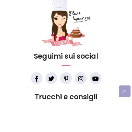
Seguimi sui social
Trucchi e consigli
Glossario gastronomico
Cavatelli