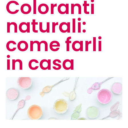
Coloranti
naturali:
come farli
in casa