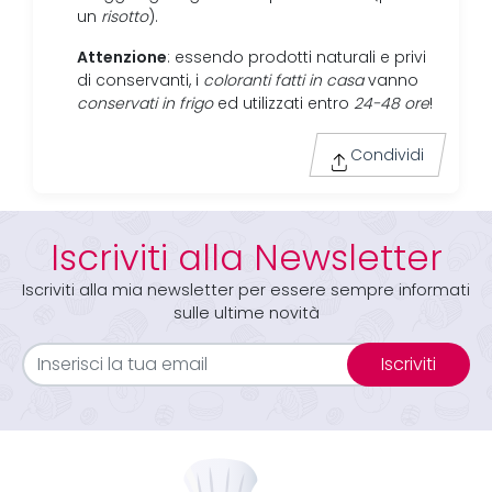
un
risotto
).
Attenzione
: essendo prodotti naturali e privi
di conservanti, i
coloranti fatti in casa
vanno
conservati in frigo
ed utilizzati entro
24-48 ore
!
Condividi
Iscriviti alla Newsletter
Iscriviti alla mia newsletter per essere sempre informati
sulle ultime novità
Iscriviti