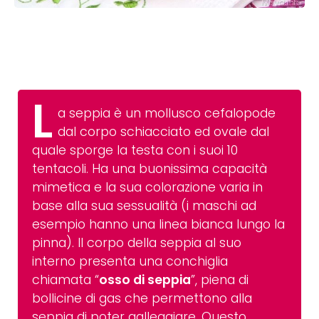
L
a seppia è un mollusco cefalopode
dal corpo schiacciato ed ovale dal
quale sporge la testa con i suoi 10
tentacoli. Ha una buonissima capacità
mimetica e la sua colorazione varia in
base alla sua sessualità (i maschi ad
esempio hanno una linea bianca lungo la
pinna). Il corpo della seppia al suo
interno presenta una conchiglia
chiamata “
osso di seppia
”, piena di
bollicine di gas che permettono alla
seppia di poter galleggiare. Questo