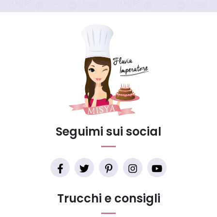
Seguimi sui social
Trucchi e consigli