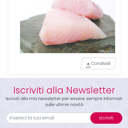
Condividi
Iscriviti alla Newsletter
Iscriviti alla mia newsletter per essere sempre informati
sulle ultime novità
Iscriviti