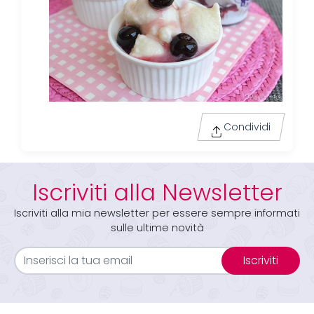
Condividi
Iscriviti alla Newsletter
Iscriviti alla mia newsletter per essere sempre informati
sulle ultime novità
Iscriviti