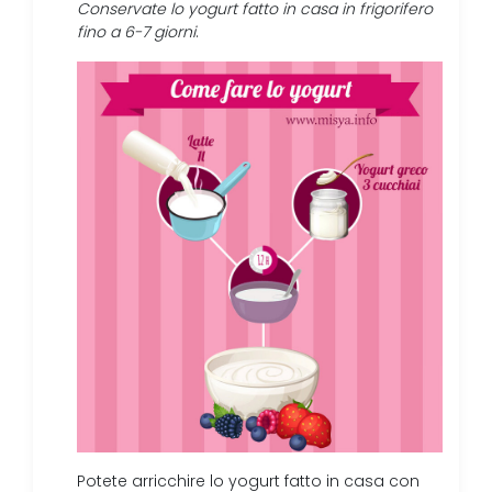
Conservate lo yogurt fatto in casa in frigorifero
fino a 6-7 giorni
.
Potete arricchire lo yogurt fatto in casa con