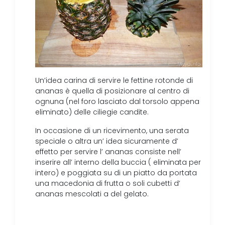
Un’idea carina di servire le fettine rotonde di
ananas è quella di posizionare al centro di
ognuna (nel foro lasciato dal torsolo appena
eliminato) delle ciliegie candite.
In occasione di un ricevimento, una serata
speciale o altra un’ idea sicuramente d’
effetto per servire l’ ananas consiste nell’
inserire all’ interno della buccia ( eliminata per
intero) e poggiata su di un piatto da portata
una macedonia di frutta o soli cubetti d’
ananas mescolati a del gelato.