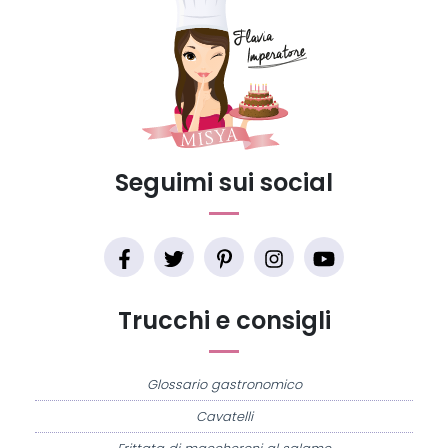
Seguimi sui social
Trucchi e consigli
Glossario gastronomico
Cavatelli