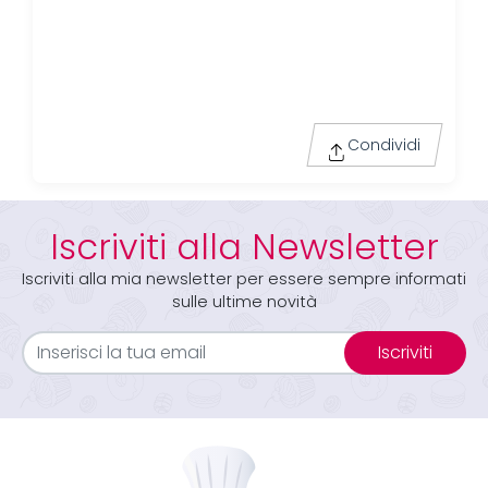
Condividi
Iscriviti alla Newsletter
Iscriviti alla mia newsletter per essere sempre informati
sulle ultime novità
Iscriviti