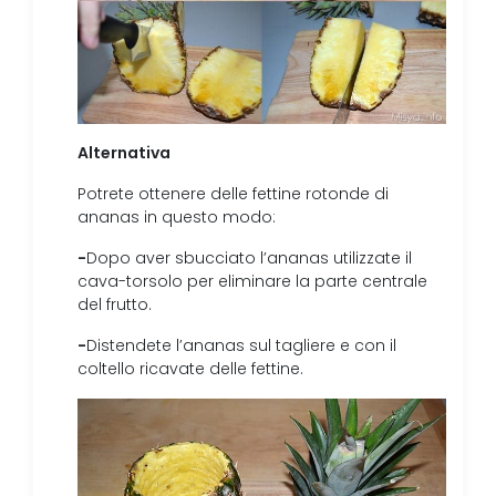
Alternativa
Potrete ottenere delle fettine rotonde di
ananas in questo modo:
-
Dopo aver sbucciato l’ananas utilizzate il
cava-torsolo per eliminare la parte centrale
del frutto.
-
Distendete l’ananas sul tagliere e con il
coltello ricavate delle fettine.