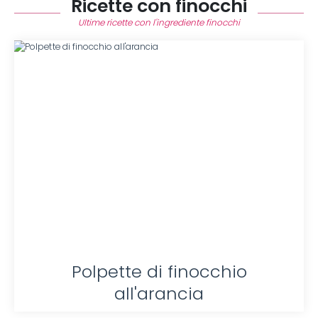
Ricette con finocchi
Ultime ricette con l'ingrediente finocchi
Polpette di finocchio
all'arancia