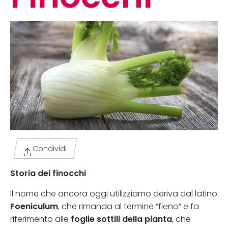
Condividi
Storia dei finocchi
Il nome che ancora oggi utilizziamo deriva dal latino
Foeniculum
, che rimanda al termine “fieno” e fa
foglie sottili della pianta
riferimento alle
, che