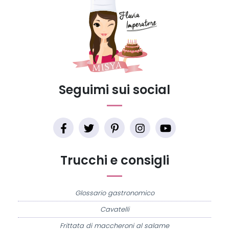
Seguimi sui social
Trucchi e consigli
Glossario gastronomico
Cavatelli
Frittata di maccheroni al salame