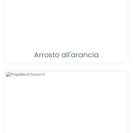
Arrosto all'arancia