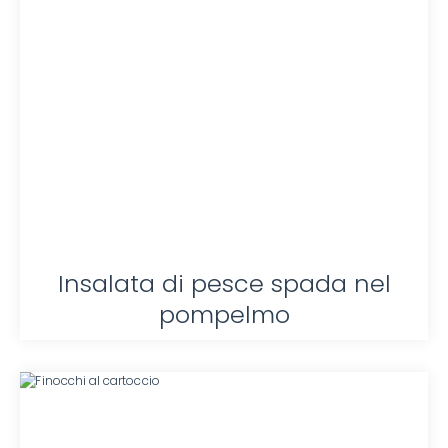
Insalata di pesce spada nel
pompelmo