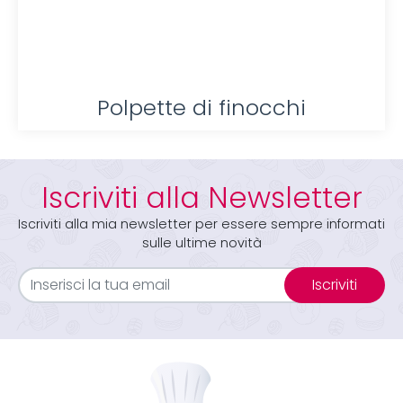
Polpette di finocchi
Iscriviti alla Newsletter
Iscriviti alla mia newsletter per essere sempre informati
sulle ultime novità
Iscriviti