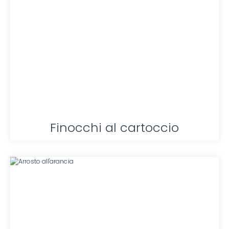
Finocchi al cartoccio