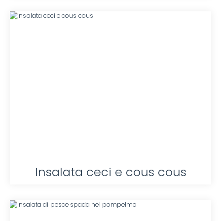
Insalata ceci e cous cous