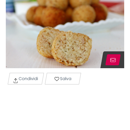
Condividi
Salva