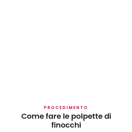
PROCEDIMENTO
Come fare le polpette di
finocchi