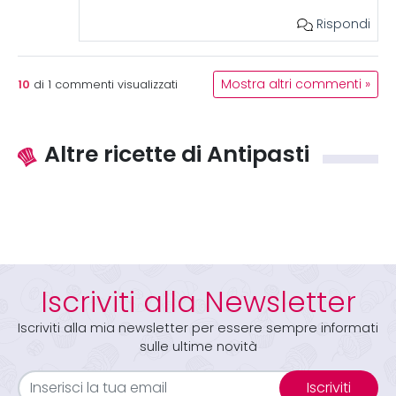
Rispondi
10
Mostra altri commenti »
di
1
commenti visualizzati
Altre ricette di Antipasti
Iscriviti alla Newsletter
Iscriviti alla mia newsletter per essere sempre informati
sulle ultime novità
Iscriviti