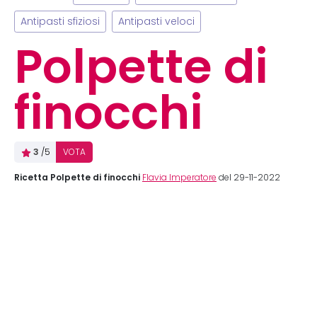
Antipasti sfiziosi
Antipasti veloci
Polpette di
finocchi
3
/5
VOTA
Ricetta Polpette di finocchi
Flavia Imperatore
del 29-11-2022