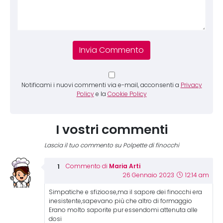
Notificami i nuovi commenti via e-mail, acconsenti a
Privacy
Policy
e la
Cookie Policy
I vostri commenti
Lascia il tuo commento su Polpette di finocchi
Maria Arti
Commento di
26 Gennaio 2023
12:14 am
Simpatiche e sfizioose,ma il sapore dei finocchi era
inesistente,sapevano più che altro di formaggio
Erano molto saporite pur essendomi attenuta alle
dosi