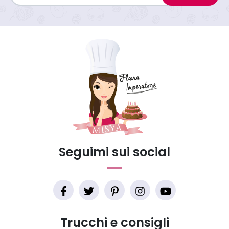
Seguimi sui social
Trucchi e consigli