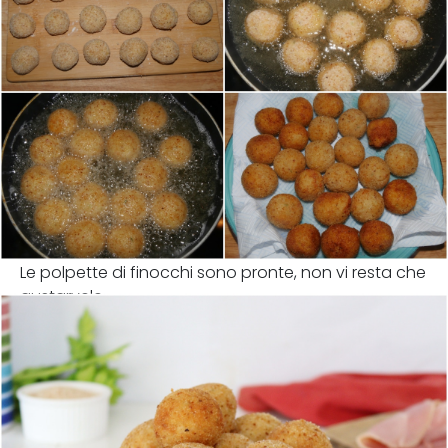
Le polpette di finocchi sono pronte, non vi resta che
gustarvele.