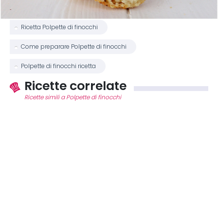
Ricetta Polpette di finocchi
Come preparare Polpette di finocchi
Polpette di finocchi ricetta
Ricette correlate
Ricette simili a Polpette di finocchi