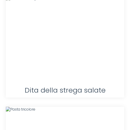
Dita della strega salate