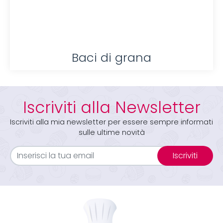
Baci di grana
Iscriviti alla Newsletter
Iscriviti alla mia newsletter per essere sempre informati
sulle ultime novità
Iscriviti