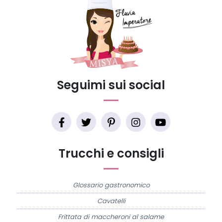
Seguimi sui social
Trucchi e consigli
Glossario gastronomico
Cavatelli
Frittata di maccheroni al salame