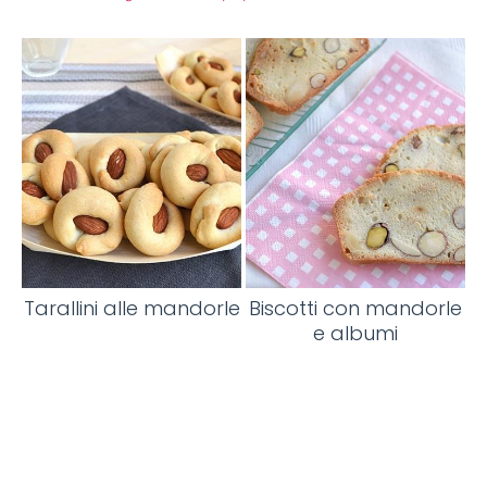
Tarallini alle mandorle
Biscotti con mandorle
e albumi