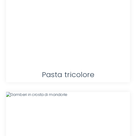
Pasta tricolore