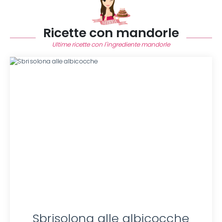
Ricette con mandorle
Ultime ricette con l'ingrediente mandorle
Sbrisolona alle albicocche