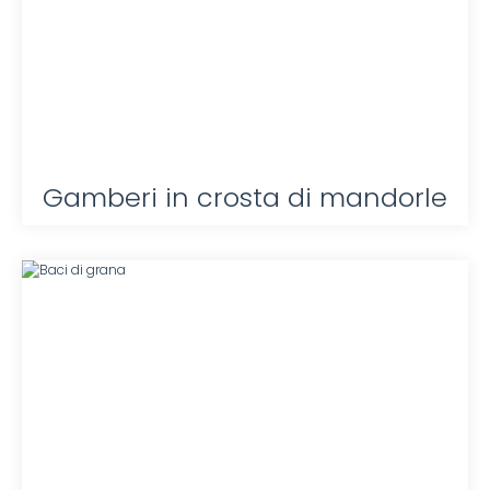
Gamberi in crosta di mandorle