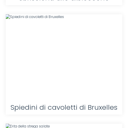
Spiedini di cavoletti di Bruxelles