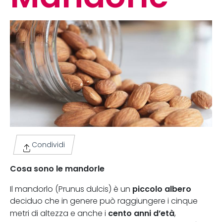
Condividi
Cosa sono le mandorle
piccolo albero
Il mandorlo (Prunus dulcis) è un
deciduo che in genere può raggiungere i cinque
cento anni d’età
metri di altezza e anche i
,