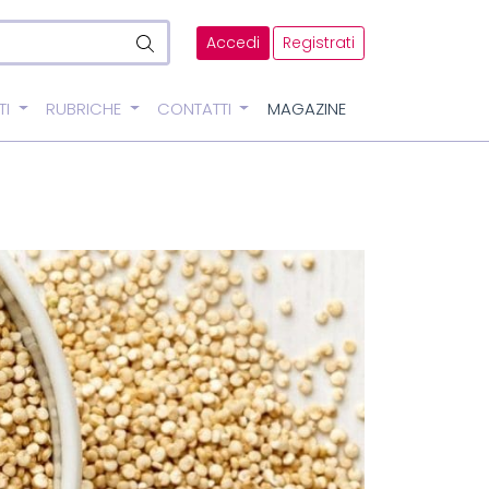
Accedi
Registrati
TI
RUBRICHE
CONTATTI
MAGAZINE