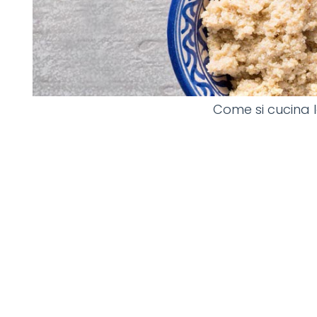
Come si cucina 