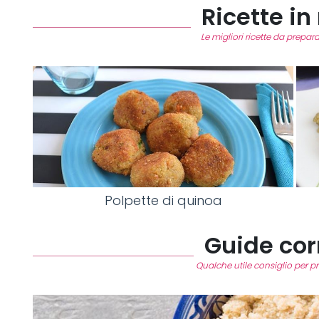
Ricette in 
Le migliori ricette da prepa
Polpette di quinoa
Guide cor
Qualche utile consiglio per p