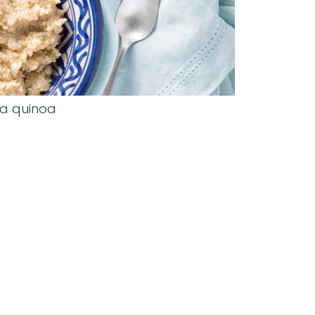
la quinoa