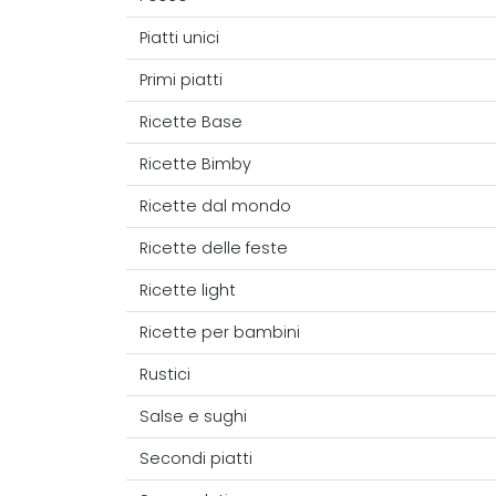
Piatti unici
Primi piatti
Ricette Base
Ricette Bimby
Ricette dal mondo
Ricette delle feste
Ricette light
Ricette per bambini
Rustici
Salse e sughi
Secondi piatti