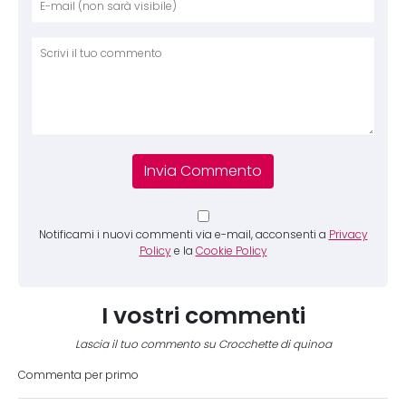
Comm
Notificami i nuovi commenti via e-mail, acconsenti a
Privacy
Policy
e la
Cookie Policy
I vostri commenti
Lascia il tuo commento su Crocchette di quinoa
Commenta per primo