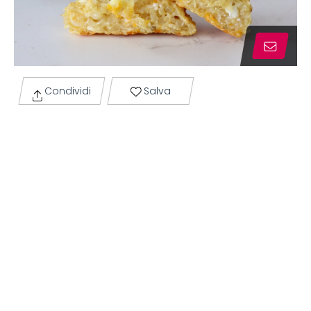
Condividi
Salva