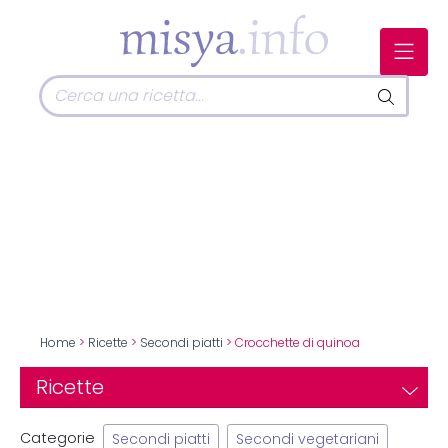
Home
>
Ricette
>
Secondi piatti
> Crocchette di quinoa
Ricette
Categorie
Secondi piatti
Secondi vegetariani