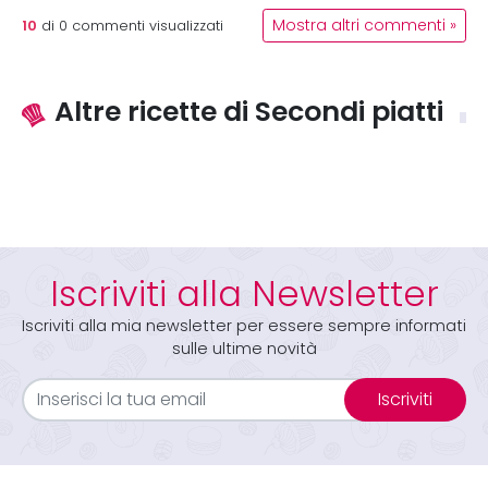
10
Mostra altri commenti »
di
0
commenti visualizzati
Altre ricette di Secondi piatti
Iscriviti alla Newsletter
Iscriviti alla mia newsletter per essere sempre informati
sulle ultime novità
Iscriviti