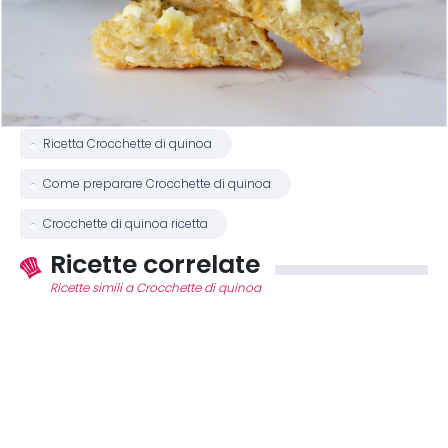
Ricetta Crocchette di quinoa
Come preparare Crocchette di quinoa
Crocchette di quinoa ricetta
Ricette correlate
Ricette simili a Crocchette di quinoa