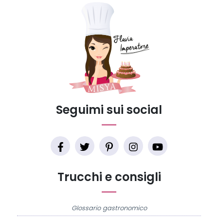
Seguimi sui social
Trucchi e consigli
Glossario gastronomico