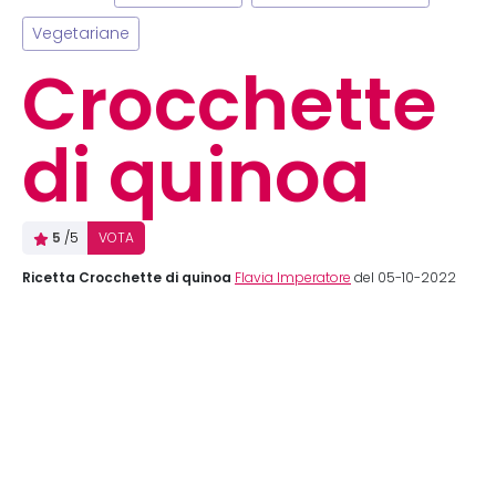
Vegetariane
Crocchette
di quinoa
5
/5
VOTA
Ricetta Crocchette di quinoa
Flavia Imperatore
del 05-10-2022