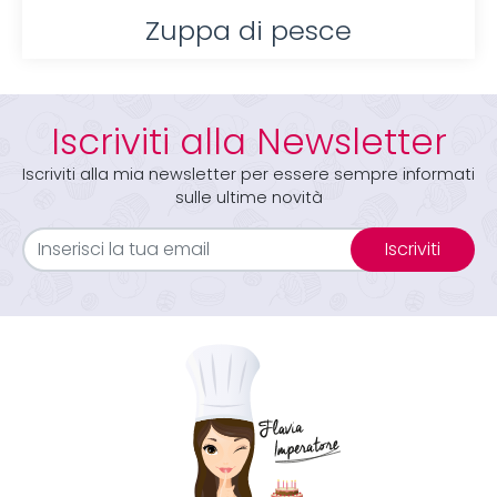
Zuppa di pesce
Iscriviti alla Newsletter
Iscriviti alla mia newsletter per essere sempre informati
sulle ultime novità
Iscriviti