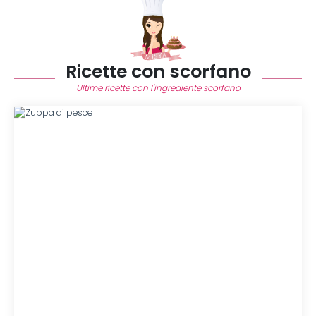
Ricette con scorfano
Ultime ricette con l'ingrediente scorfano