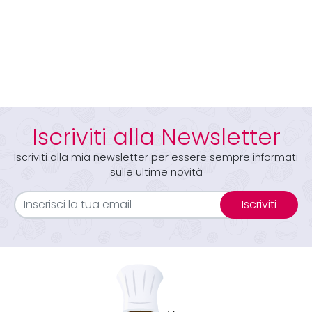
Iscriviti alla Newsletter
Iscriviti alla mia newsletter per essere sempre informati
sulle ultime novità
Iscriviti