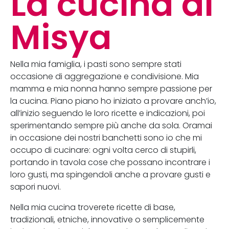
La cucina di
Misya
Nella mia famiglia, i pasti sono sempre stati
occasione di aggregazione e condivisione. Mia
mamma e mia nonna hanno sempre passione per
la cucina. Piano piano ho iniziato a provare anch’io,
all’inizio seguendo le loro ricette e indicazioni, poi
sperimentando sempre più anche da sola. Oramai
in occasione dei nostri banchetti sono io che mi
occupo di cucinare: ogni volta cerco di stupirli,
portando in tavola cose che possano incontrare i
loro gusti, ma spingendoli anche a provare gusti e
sapori nuovi.
Nella mia cucina troverete ricette di base,
tradizionali, etniche, innovative o semplicemente