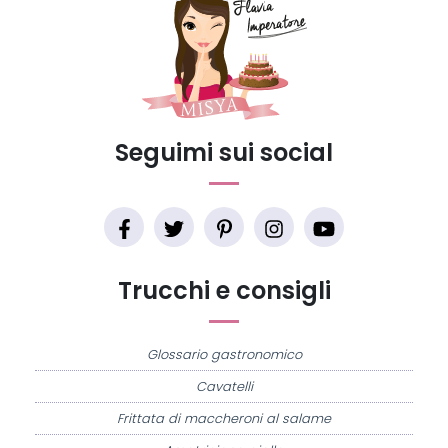
Seguimi sui social
Trucchi e consigli
Glossario gastronomico
Cavatelli
Frittata di maccheroni al salame