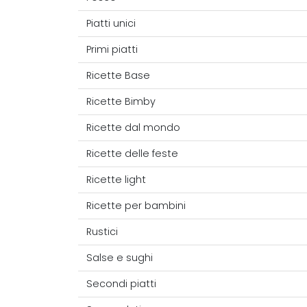
Piatti unici
Primi piatti
Ricette Base
Ricette Bimby
Ricette dal mondo
Ricette delle feste
Ricette light
Ricette per bambini
Rustici
Salse e sughi
Secondi piatti