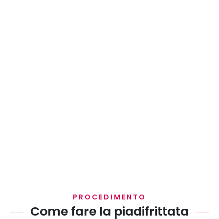
PROCEDIMENTO
Come fare la piadifrittata