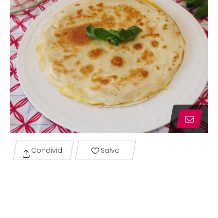
Condividi
Salva