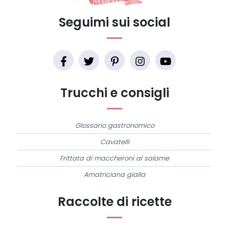
Seguimi sui social
Trucchi e consigli
Glossario gastronomico
Cavatelli
Frittata di maccheroni al salame
Amatriciana gialla
Raccolte di ricette