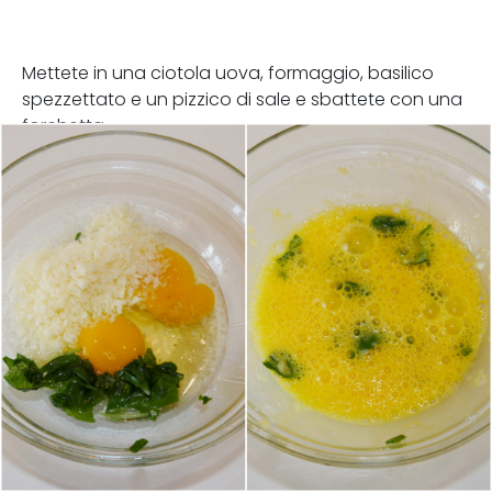
Mettete in una ciotola uova, formaggio, basilico
spezzettato e un pizzico di sale e sbattete con una
forchetta.