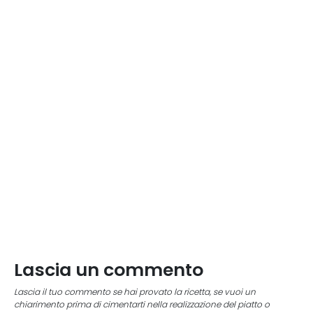
Lascia un commento
Lascia il tuo commento se hai provato la ricetta, se vuoi un
chiarimento prima di cimentarti nella realizzazione del piatto o