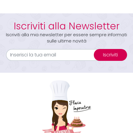
Iscriviti alla Newsletter
Iscriviti alla mia newsletter per essere sempre informati
sulle ultime novità
Iscriviti