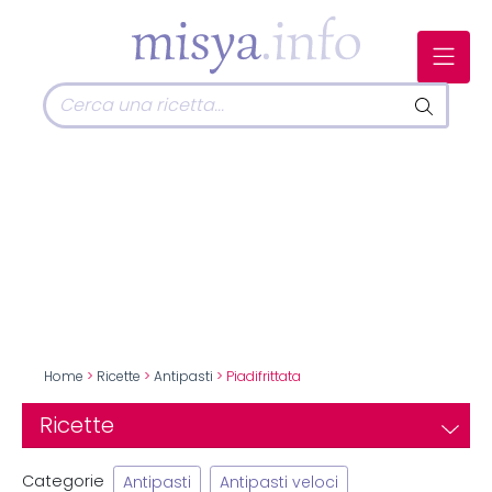
Home
>
Ricette
>
Antipasti
> Piadifrittata
Ricette
Categorie
Antipasti
Antipasti veloci