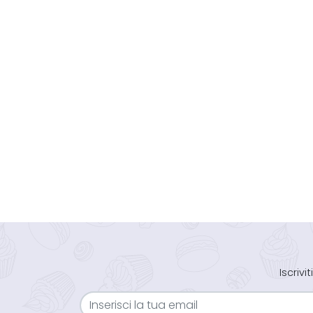
Iscriv