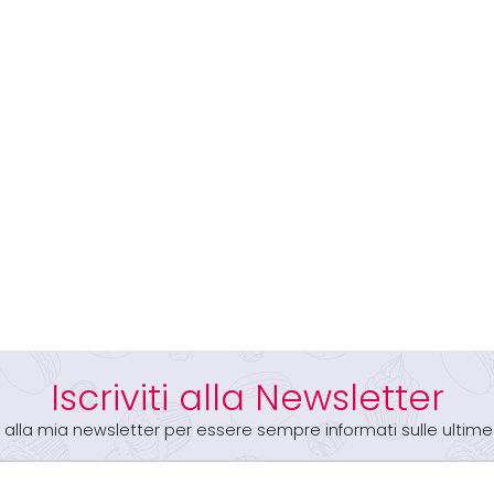
Iscriviti alla Newsletter
iti alla mia newsletter per essere sempre informati sulle ultime