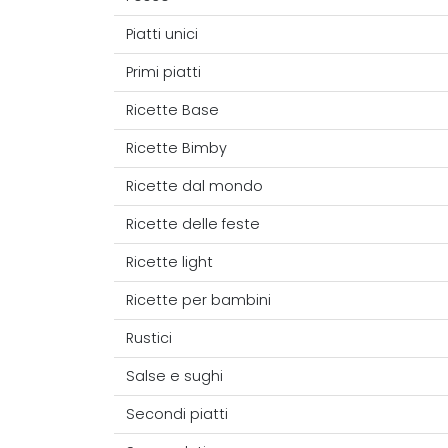
Piatti unici
Primi piatti
Ricette Base
Ricette Bimby
Ricette dal mondo
Ricette delle feste
Ricette light
Ricette per bambini
Rustici
Salse e sughi
Secondi piatti