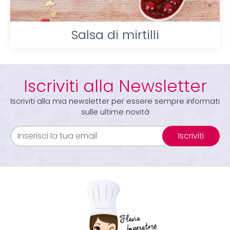
Salsa di mirtilli
Iscriviti alla Newsletter
Iscriviti alla mia newsletter per essere sempre informati
sulle ultime novità
Iscriviti