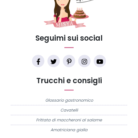
Seguimi sui social
Trucchi e consigli
Glossario gastronomico
Cavatelli
Frittata di maccheroni al salame
Amatriciana gialla