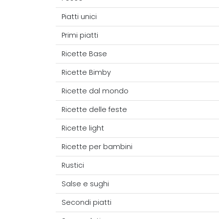
Piatti unici
Primi piatti
Ricette Base
Ricette Bimby
Ricette dal mondo
Ricette delle feste
Ricette light
Ricette per bambini
Rustici
Salse e sughi
Secondi piatti