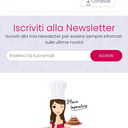
Condividi
Iscriviti alla Newsletter
Iscriviti alla mia newsletter per essere sempre informati
sulle ultime novità
Iscriviti