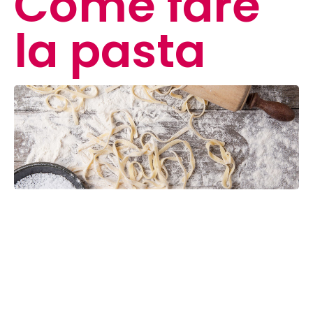
Come fare
la pasta