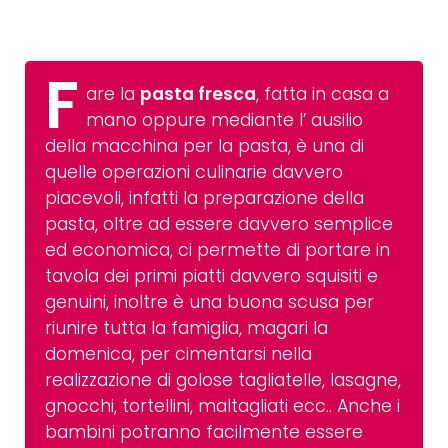
F
are la
pasta fresca
, fatta in casa a
mano oppure mediante l’ ausilio
della macchina per la pasta, è una di
quelle operazioni culinarie davvero
piacevoli, infatti la preparazione della
pasta, oltre ad essere davvero semplice
ed economica, ci permette di portare in
tavola dei primi piatti davvero squisiti e
genuini, inoltre è una buona scusa per
riunire tutta la famiglia, magari la
domenica, per cimentarsi nella
realizzazione di golose tagliatelle, lasagne,
gnocchi, tortellini, maltagliati ecc.. Anche i
bambini potranno facilmente essere