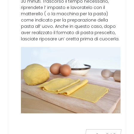
30 minuti. Trascorso il tempo necessario,
riprendete l’ impasto e lavoratelo con il
matterello ( o la macchina per la pasta)
come indicato per la preparazione della
pasta all’ uovo. Anche in questo caso, dopo
aver realizzato il formato di pasta prescelto,
lasciate riposare un’ oretta prima di cuocerla.