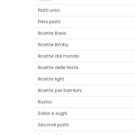
Piatti unici
Primi piatti
Ricette Base
Ricette Bimby
Ricette dal mondo
Ricette delle feste
Ricette light
Ricette per bambini
Rustici
Salse e sughi
Secondi piatti