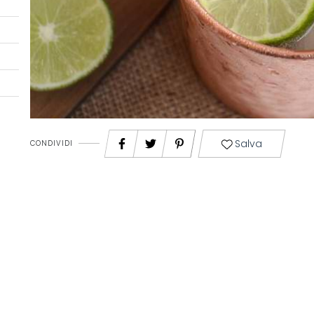
Salva
CONDIVIDI