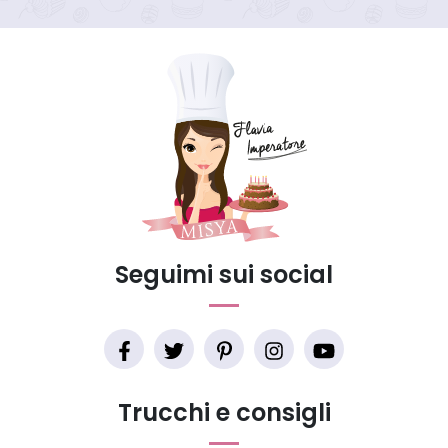
Seguimi sui social
Trucchi e consigli