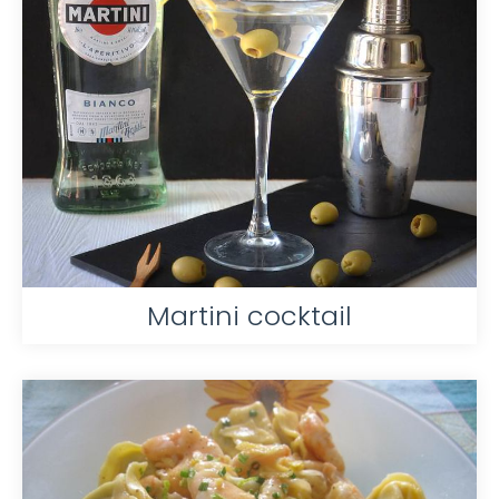
Martini cocktail