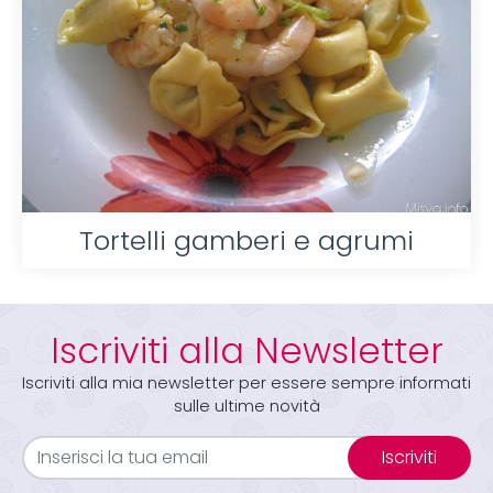
Tortelli gamberi e agrumi
Iscriviti alla Newsletter
Iscriviti alla mia newsletter per essere sempre informati
sulle ultime novità
Iscriviti