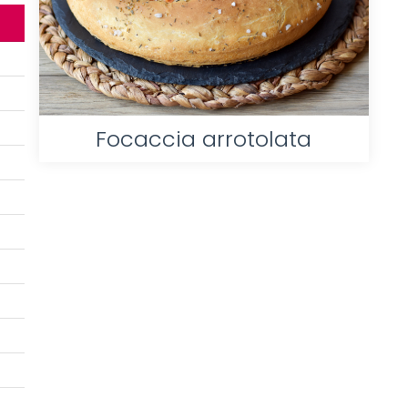
Focaccia arrotolata