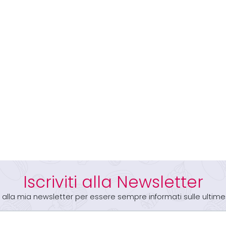
Iscriviti alla Newsletter
iti alla mia newsletter per essere sempre informati sulle ultime