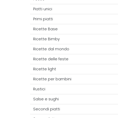
Piatti unici
Primi piatti
Ricette Base
Ricette Bimby
Ricette dal mondo
Ricette delle feste
Ricette light
Ricette per bambini
Rustici
Salse e sughi
Secondi piatti