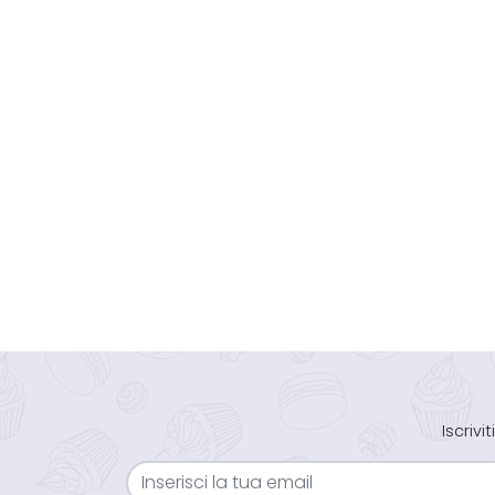
Iscriv