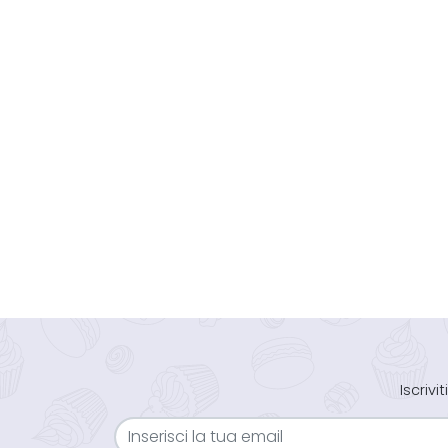
Iscriv