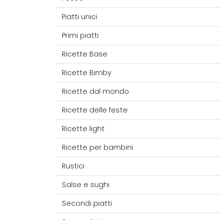
Piatti unici
Primi piatti
Ricette Base
Ricette Bimby
Ricette dal mondo
Ricette delle feste
Ricette light
Ricette per bambini
Rustici
Salse e sughi
Secondi piatti