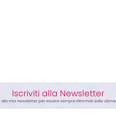
Iscriviti alla Newsletter
iti alla mia newsletter per essere sempre informati sulle ultime