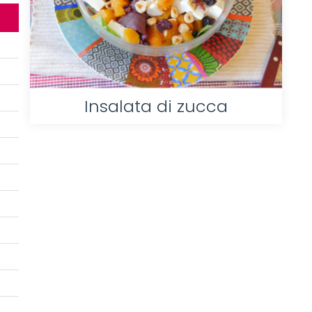
Insalata di zucca