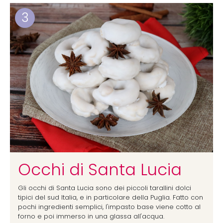
3
Occhi di Santa Lucia
Gli occhi di Santa Lucia sono dei piccoli tarallini dolci
tipici del sud Italia, e in particolare della Puglia. Fatto con
pochi ingredienti semplici, l'impasto base viene cotto al
forno e poi immerso in una glassa all'acqua.