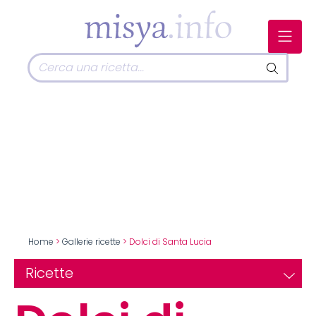
Home
>
Gallerie ricette
> Dolci di Santa Lucia
Ricette