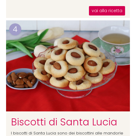
vai alla ricetta
4
Biscotti di Santa Lucia
I biscotti di Santa Lucia sono dei biscottini alle mandorle