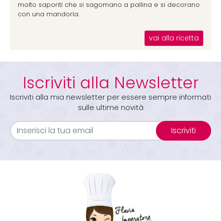
molto saporiti che si sagomano a pallina e si decorano
con una mandorla.
vai alla ricetta
Iscriviti alla Newsletter
Iscriviti alla mia newsletter per essere sempre informati
sulle ultime novità
Iscriviti