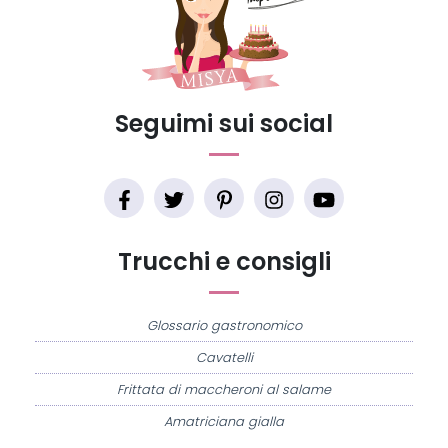
Seguimi sui social
Trucchi e consigli
Glossario gastronomico
Cavatelli
Frittata di maccheroni al salame
Amatriciana gialla