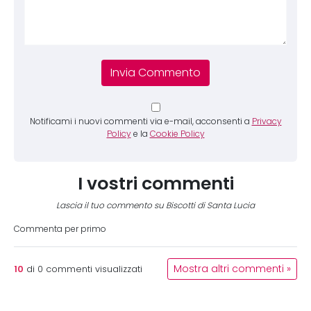
Notificami i nuovi commenti via e-mail, acconsenti a
Privacy
Policy
e la
Cookie Policy
I vostri commenti
Lascia il tuo commento su Biscotti di Santa Lucia
Commenta per primo
10
Mostra altri commenti »
di
0
commenti visualizzati