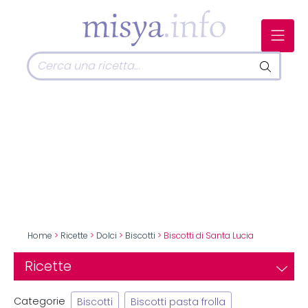
Home
>
Ricette
>
Dolci
>
Biscotti
> Biscotti di Santa Lucia
Ricette
Categorie
Biscotti
Biscotti pasta frolla