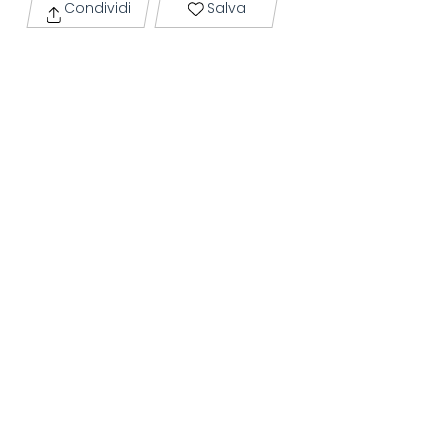
Condividi
Salva