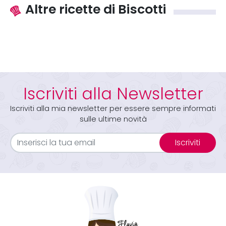
Altre ricette di Biscotti
Iscriviti alla Newsletter
Iscriviti alla mia newsletter per essere sempre informati
sulle ultime novità
Iscriviti