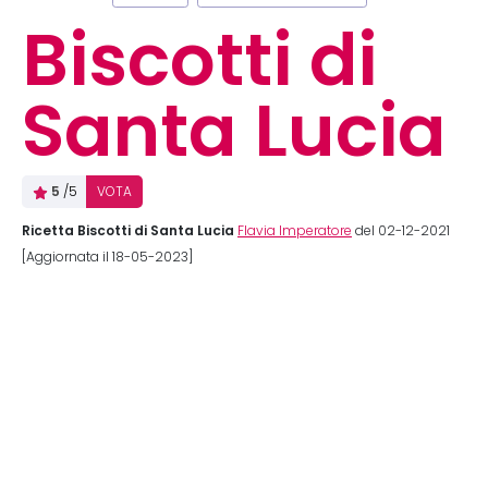
Biscotti di
Santa Lucia
5
/5
VOTA
Ricetta Biscotti di Santa Lucia
Flavia Imperatore
del 02-12-2021
[Aggiornata il 18-05-2023]