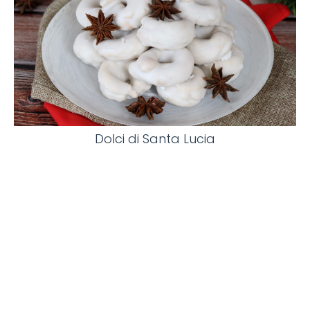
Dolci di Santa Lucia