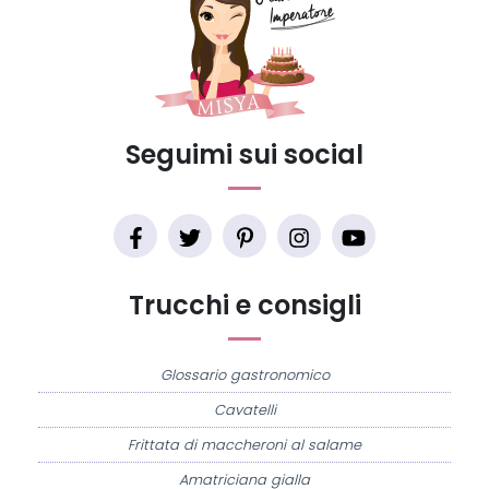
Seguimi sui social
Trucchi e consigli
Glossario gastronomico
Cavatelli
Frittata di maccheroni al salame
Amatriciana gialla