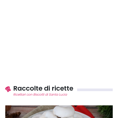
Raccolte di ricette
Ricettari con Biscotti di Santa Lucia