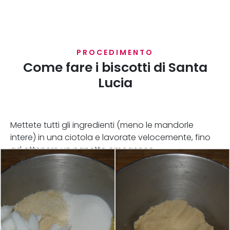
PROCEDIMENTO
Come fare i biscotti di Santa
Lucia
Mettete tutti gli ingredienti (meno le mandorle
intere) in una ciotola e lavorate velocemente, fino
ad ottenere un panetto omogeneo.