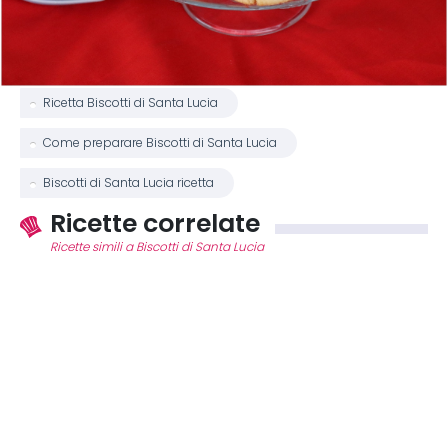
Ricetta Biscotti di Santa Lucia
Come preparare Biscotti di Santa Lucia
Biscotti di Santa Lucia ricetta
Ricette correlate
Ricette simili a Biscotti di Santa Lucia