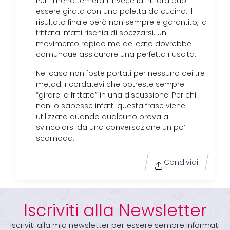
Per i meno temerari invece la frittata può
essere girata con una paletta da cucina. Il
risultato finale però non sempre è garantito, la
frittata infatti rischia di spezzarsi. Un
movimento rapido ma delicato dovrebbe
comunque assicurare una perfetta riuscita.
Nel caso non foste portati per nessuno dei tre
metodi ricordatevi che potreste sempre
“girare la frittata” in una discussione. Per chi
non lo sapesse infatti questa frase viene
utilizzata quando qualcuno prova a
svincolarsi da una conversazione un po’
scomoda.
Condividi
Iscriviti alla Newsletter
Iscriviti alla mia newsletter per essere sempre informati