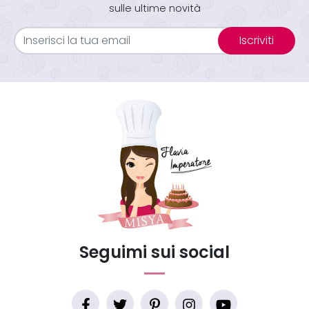
sulle ultime novità
Iscriviti
Seguimi sui social