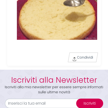
Condividi
Iscriviti alla Newsletter
Iscriviti alla mia newsletter per essere sempre informati
sulle ultime novità
Iscriviti