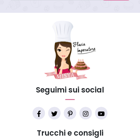
Seguimi sui social
Trucchi e consigli