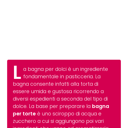
L
a bagna per dolci è un ingrediente
fondamentale in pasticceria. La
bagna consente infatti alla torta di
essere umida e gustosa ricorrendo a
diversi espedienti a seconda del tipo di
dolce. La base per preparare la
bagna
per torte
è uno sciroppo di acqua e
zucchero a cui si aggiungono poi vari