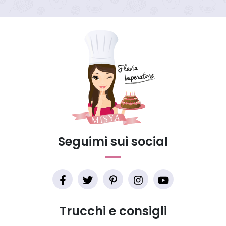
Seguimi sui social
Trucchi e consigli