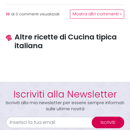
10
Mostra altri commenti »
di
0
commenti visualizzati
Altre ricette di Cucina tipica
italiana
Iscriviti alla Newsletter
Iscriviti alla mia newsletter per essere sempre informati
sulle ultime novità
Iscriviti