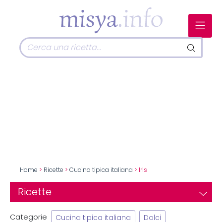
Home
>
Ricette
>
Cucina tipica italiana
> Iris
Ricette
Categorie
Cucina tipica italiana
Dolci