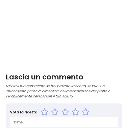
Lascia un commento
Lascia il tuo commento se hai provato la ricetta, se vuoi un
chiarimento prima di cimentarti nella realizzazione del piatto o
semplicemente per lasciare il tuo saluto.
Vota la ricetta: