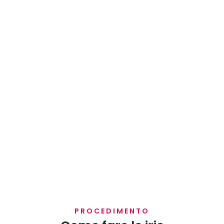
PROCEDIMENTO