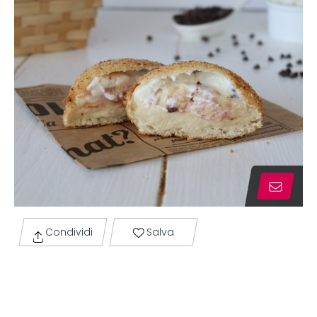
Condividi
Salva