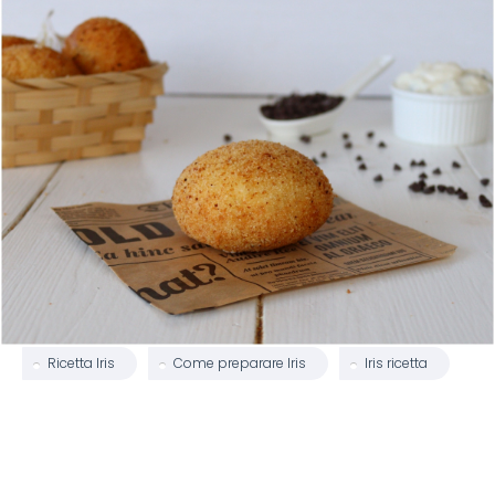
Ricetta Iris
Come preparare Iris
Iris ricetta