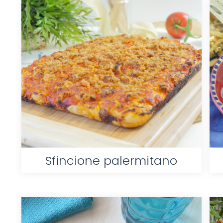
Sfincione palermitano