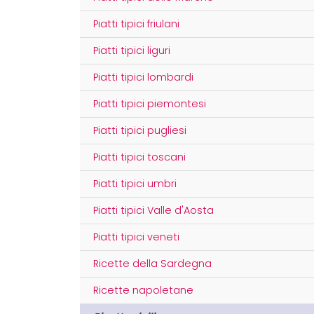
Piatti tipici friulani
Piatti tipici liguri
Piatti tipici lombardi
Piatti tipici piemontesi
Piatti tipici pugliesi
Piatti tipici toscani
Piatti tipici umbri
Piatti tipici Valle d'Aosta
Piatti tipici veneti
Ricette della Sardegna
Ricette napoletane