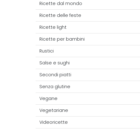
Ricette dal mondo
Ricette delle feste
Ricette light
Ricette per bambini
Rustici
Salse e sughi
Secondi piatti
Senza glutine
Vegane
Vegetariane
Videoricette