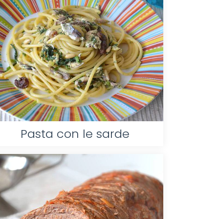
Pasta con le sarde