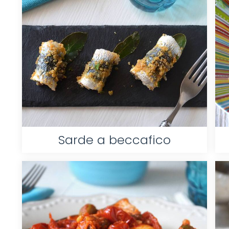
Sarde a beccafico