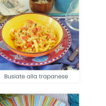
Busiate alla trapanese