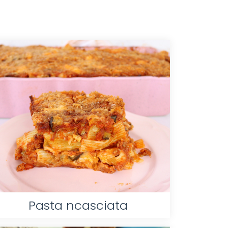
Pasta ncasciata