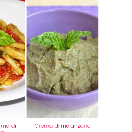
ema di
Crema di melanzane