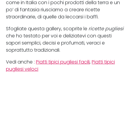
come in Italia con i pochi prodotti della terra e un
po’ di fantasia riusciamo a creare ricette
straordinarie, di quelle da leccarsi i baffi.
Sfogliate questa gallery, scoprite le
ricette pugliesi
che ho testato per voi e deliziatevi con questi
sapori semplici, decisi e profumati, veraci e
soprattutto tradizionali.
Vedi anche :
Piatti tipici pugliesi facili
,
Piatti tipici
pugliesi veloci