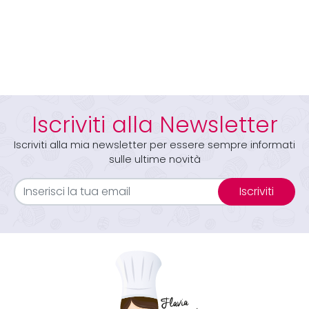
Iscriviti alla Newsletter
Iscriviti alla mia newsletter per essere sempre informati
sulle ultime novità
Iscriviti