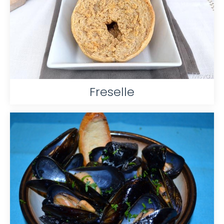
Freselle