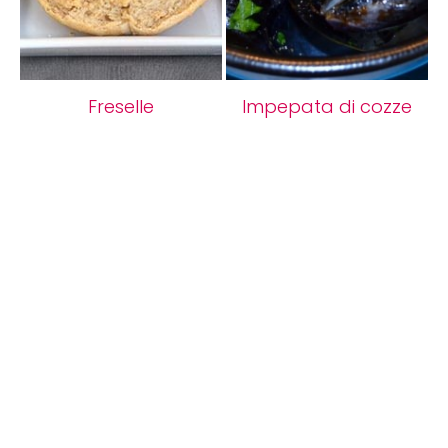
Freselle
Impepata di cozze