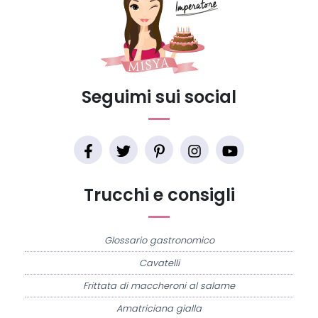
Seguimi sui social
Trucchi e consigli
Glossario gastronomico
Cavatelli
Frittata di maccheroni al salame
Amatriciana gialla