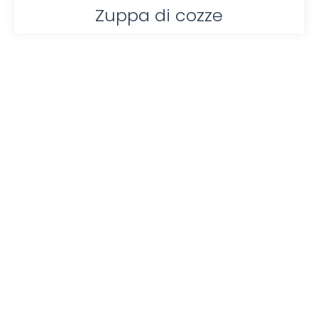
Zuppa di cozze