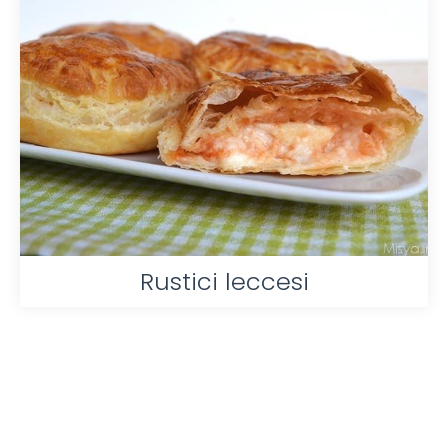
Rustici leccesi