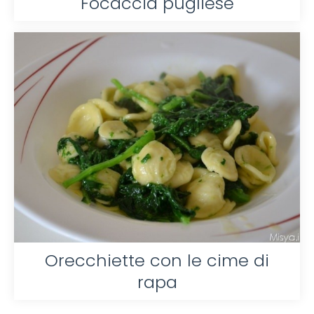
Focaccia pugliese
Orecchiette con le cime di
rapa