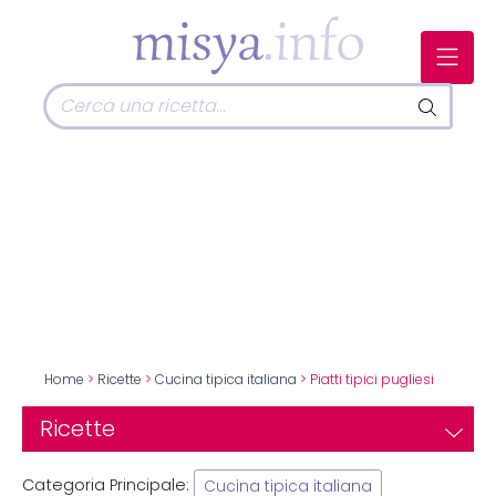
Home
>
Ricette
>
Cucina tipica italiana
> Piatti tipici pugliesi
Ricette
Categoria Principale:
Cucina tipica italiana