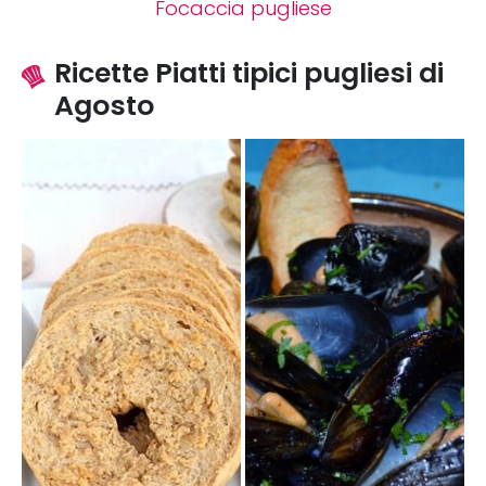
Focaccia pugliese
Ricette Piatti tipici pugliesi di
Agosto