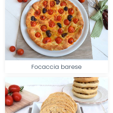
Focaccia barese