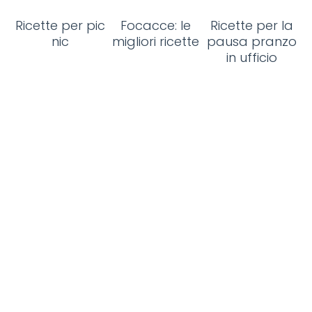
Ricette per pic
Focacce: le
Ricette per la
nic
migliori ricette
pausa pranzo
in ufficio