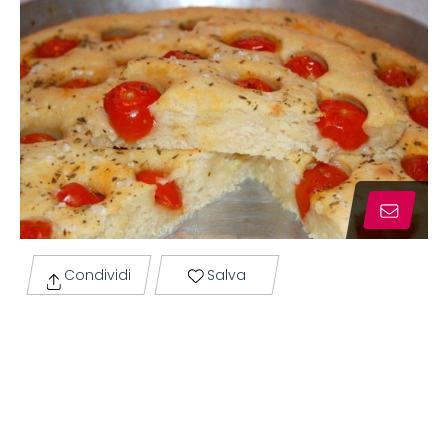
Condividi
Salva