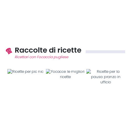
Raccolte di ricette
Ricettari con Focaccia pugliese