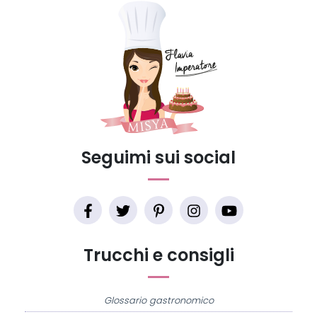
Seguimi sui social
Trucchi e consigli
Glossario gastronomico