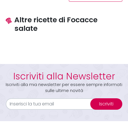
Altre ricette di Focacce
salate
Iscriviti alla Newsletter
Iscriviti alla mia newsletter per essere sempre informati
sulle ultime novità
Iscriviti