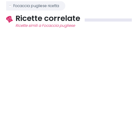
Focaccia pugliese ricetta
Ricette correlate
Ricette simili a Focaccia pugliese