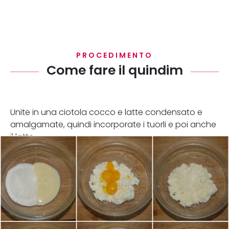
PROCEDIMENTO
Come fare il quindim
Unite in una ciotola cocco e latte condensato e
amalgamate, quindi incorporate i tuorli e poi anche
il latte.