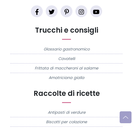
Trucchi e consigli
Glossario gastronomico
Cavatelli
Frittata di maccheroni al salame
Amatriciana gialla
Raccolte di ricette
Antipasti di verdure
Biscotti per colazione
Cornetti fatti in casa