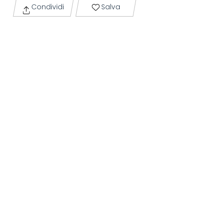
Condividi
Salva