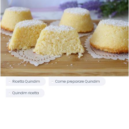
Ricetta Quindim
Come preparare Quindim
Quindim ricetta