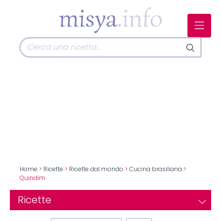
Home
>
Ricette
>
Ricette dal mondo
>
Cucina brasiliana
>
Quindim
Ricette