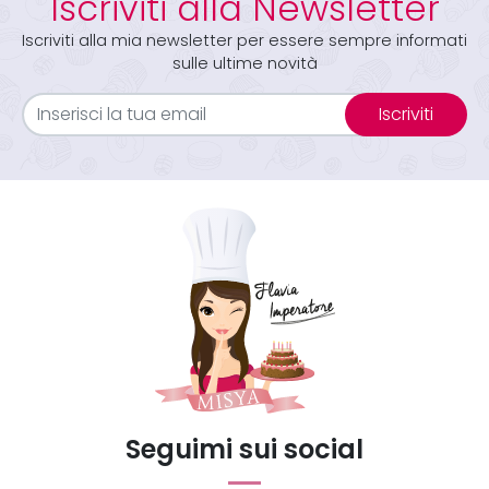
Iscriviti alla Newsletter
Iscriviti alla mia newsletter per essere sempre informati
sulle ultime novità
Iscriviti
Seguimi sui social