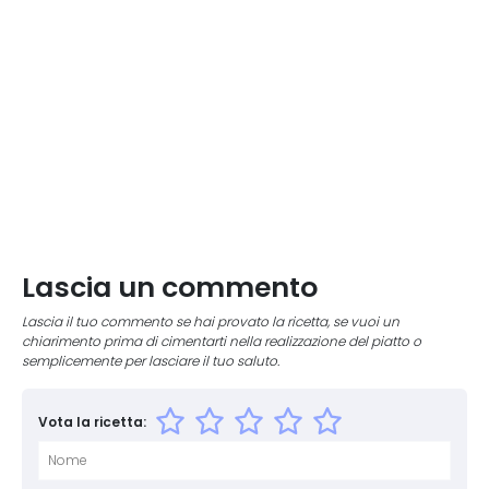
Lascia un commento
Lascia il tuo commento se hai provato la ricetta, se vuoi un
chiarimento prima di cimentarti nella realizzazione del piatto o
semplicemente per lasciare il tuo saluto.
Vota la ricetta: