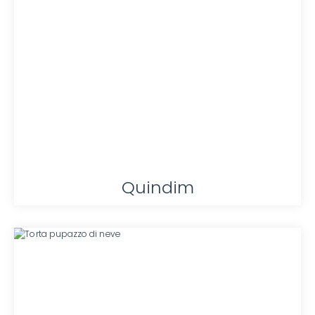
Quindim