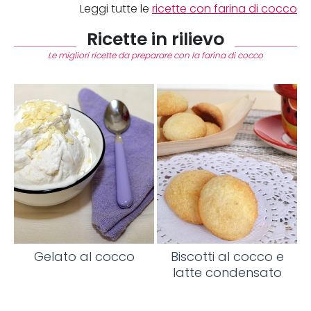
Leggi tutte le
ricette con farina di cocco
Ricette in rilievo
Le migliori ricette da preparare con la farina di cocco
Gelato al cocco
Biscotti al cocco e
latte condensato