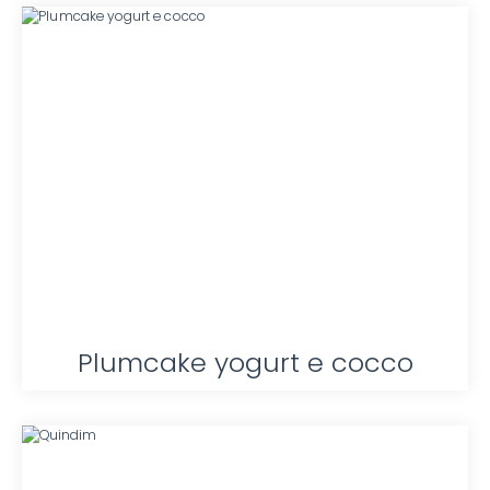
Plumcake yogurt e cocco