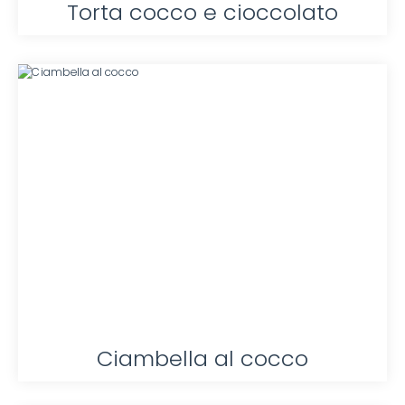
Torta cocco e cioccolato
Ciambella al cocco