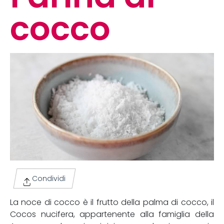
cocco
Condividi
La noce di cocco è il frutto della palma di cocco, il
Cocos nucifera, appartenente alla famiglia della