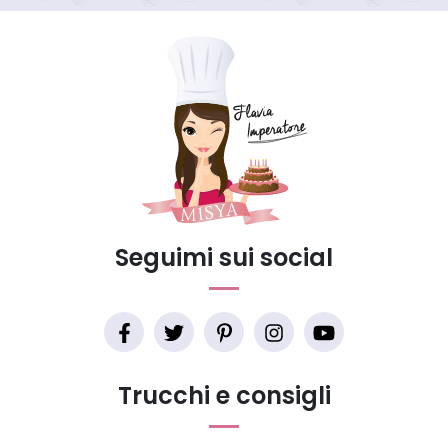
Seguimi sui social
Trucchi e consigli