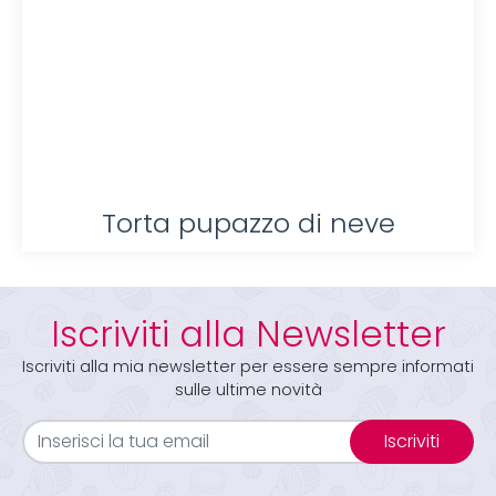
Torta pupazzo di neve
Iscriviti alla Newsletter
Iscriviti alla mia newsletter per essere sempre informati
sulle ultime novità
Iscriviti