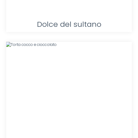
Dolce del sultano