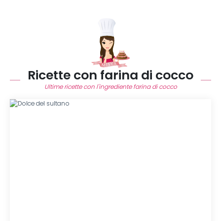
Ricette con farina di cocco
Ultime ricette con l'ingrediente farina di cocco