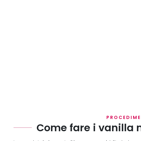
PROCEDIM
Come fare i vanilla