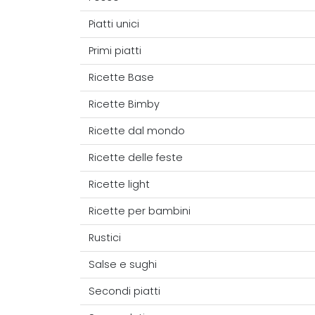
Piatti unici
Primi piatti
Ricette Base
Ricette Bimby
Ricette dal mondo
Ricette delle feste
Ricette light
Ricette per bambini
Rustici
Salse e sughi
Secondi piatti