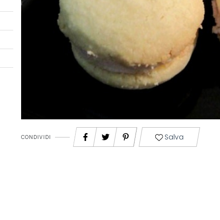
Salva
CONDIVIDI