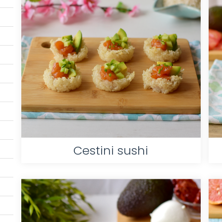
Cestini sushi