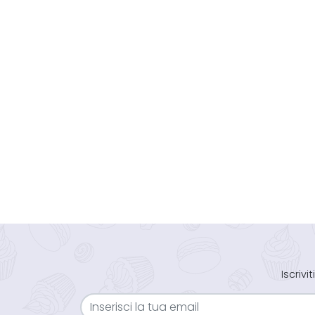
Iscriv