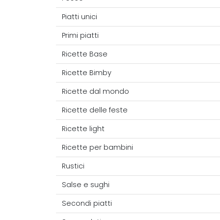
Piatti unici
Primi piatti
Ricette Base
Ricette Bimby
Ricette dal mondo
Ricette delle feste
Ricette light
Ricette per bambini
Rustici
Salse e sughi
Secondi piatti