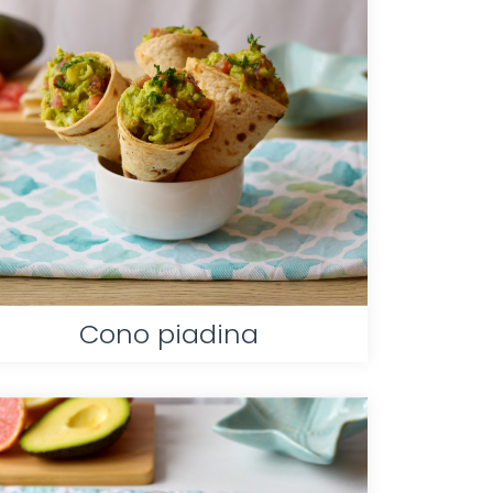
Cono piadina