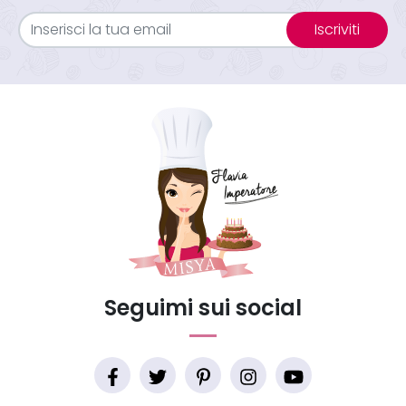
Iscriviti
Seguimi sui social