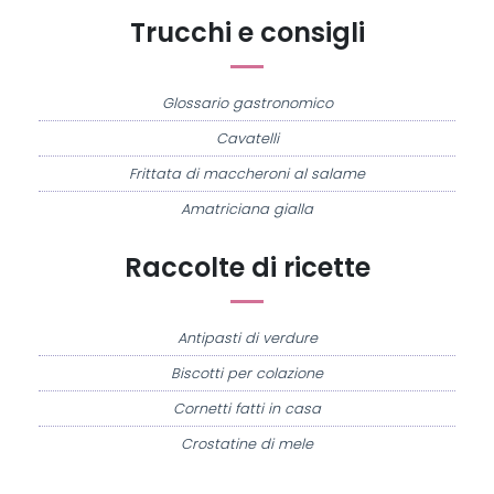
Trucchi e consigli
Glossario gastronomico
Cavatelli
Frittata di maccheroni al salame
Amatriciana gialla
Raccolte di ricette
Antipasti di verdure
Biscotti per colazione
Cornetti fatti in casa
Crostatine di mele