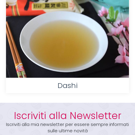
Dashi
Iscriviti alla Newsletter
Iscriviti alla mia newsletter per essere sempre informati
sulle ultime novità