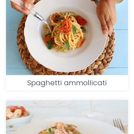
Spaghetti ammollicati