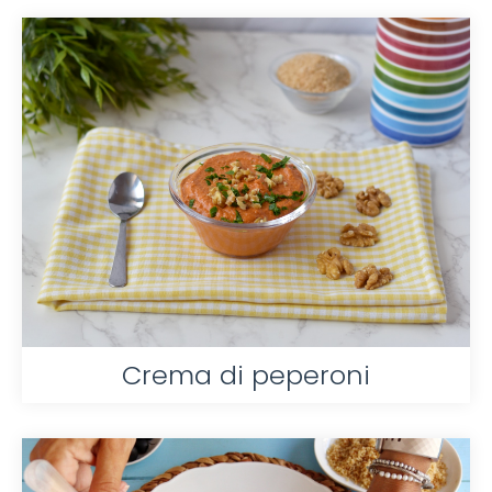
Crema di peperoni