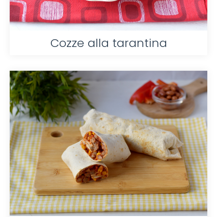
Cozze alla tarantina