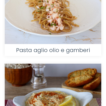
Pasta aglio olio e gamberi