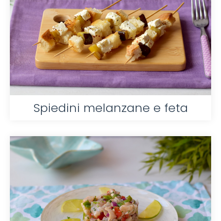
Spiedini melanzane e feta