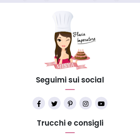
Seguimi sui social
Trucchi e consigli