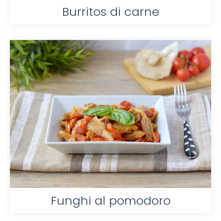
Burritos di carne
Funghi al pomodoro