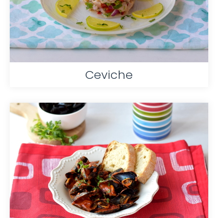
Ceviche