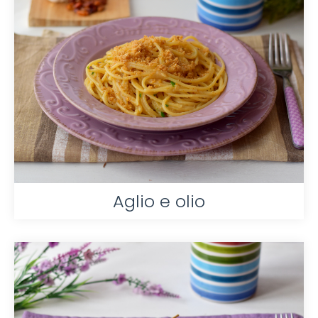
Aglio e olio