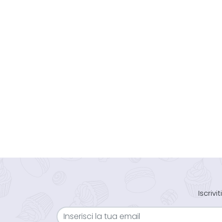
Iscriv