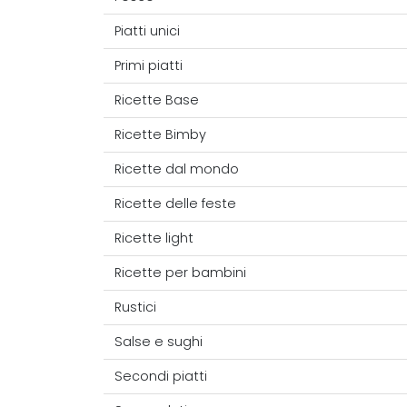
Piatti unici
Primi piatti
Ricette Base
Ricette Bimby
Ricette dal mondo
Ricette delle feste
Ricette light
Ricette per bambini
Rustici
Salse e sughi
Secondi piatti