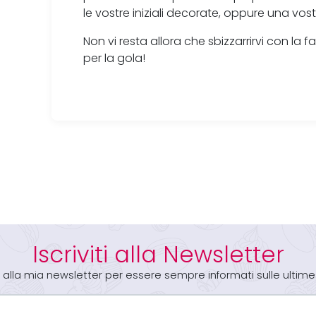
le vostre iniziali decorate, oppure una vost
Non vi resta allora che sbizzarrirvi con la
per la gola!
Iscriviti alla Newsletter
iti alla mia newsletter per essere sempre informati sulle ultime