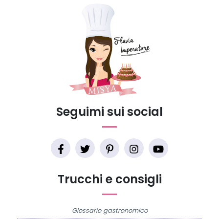
Seguimi sui social
Trucchi e consigli
Glossario gastronomico