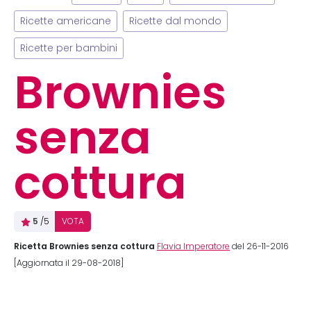
Ricette americane
Ricette dal mondo
Ricette per bambini
Brownies
senza
cottura
5
/5
VOTA
Ricetta Brownies senza cottura
Flavia Imperatore
del 26-11-2016
[Aggiornata il 29-08-2018]