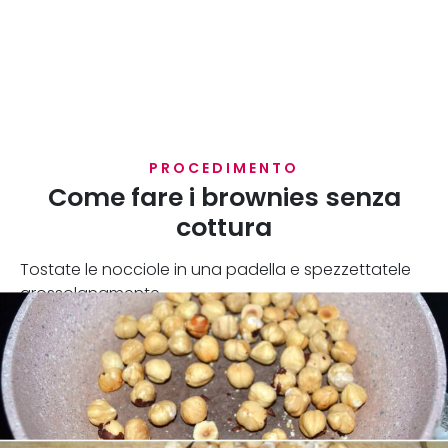
PROCEDIMENTO
Come fare i brownies senza
cottura
Tostate le nocciole in una padella e spezzettatele
grossolanamente.