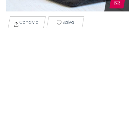
Condividi
Salva