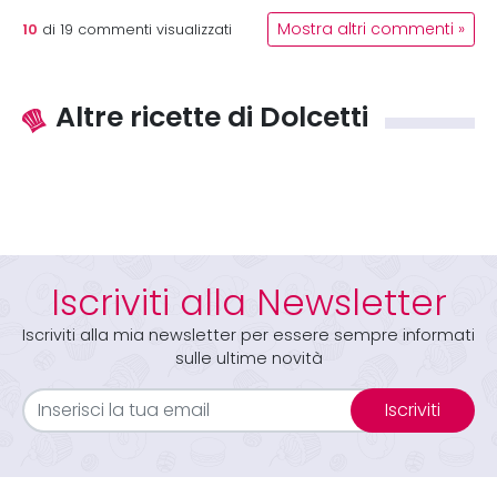
10
Mostra altri commenti »
di
19
commenti visualizzati
Altre ricette di Dolcetti
Iscriviti alla Newsletter
Iscriviti alla mia newsletter per essere sempre informati
sulle ultime novità
Iscriviti