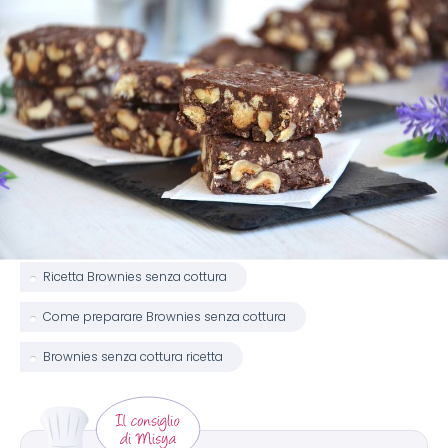
Ricetta Brownies senza cottura
Come preparare Brownies senza cottura
Brownies senza cottura ricetta