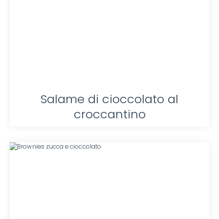
Salame di cioccolato al
croccantino