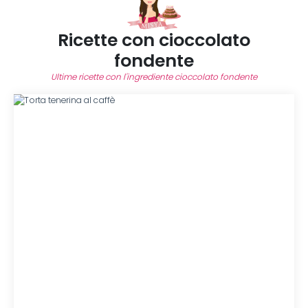
Ricette con cioccolato
fondente
Ultime ricette con l'ingrediente cioccolato fondente