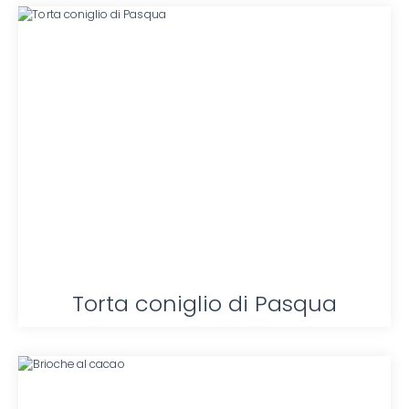
Torta coniglio di Pasqua