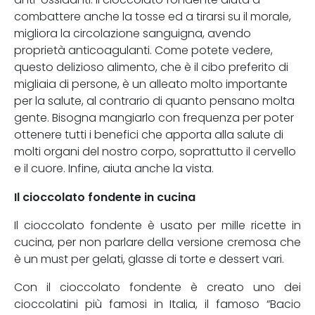
combattere anche la tosse ed a tirarsi su il morale,
migliora la circolazione sanguigna, avendo
proprietà anticoagulanti. Come potete vedere,
questo delizioso alimento, che è il cibo preferito di
migliaia di persone, è un alleato molto importante
per la salute, al contrario di quanto pensano molta
gente. Bisogna mangiarlo con frequenza per poter
ottenere tutti i benefici che apporta alla salute di
molti organi del nostro corpo, soprattutto il cervello
e il cuore. Infine, aiuta anche la vista.
Il cioccolato fondente in cucina
Il cioccolato fondente è usato per mille ricette in
cucina, per non parlare della versione cremosa che
è un must per gelati, glasse di torte e dessert vari.
Con il cioccolato fondente è creato uno dei
cioccolatini più famosi in Italia, il famoso “Bacio