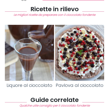
Ricette in rilievo
Le migliori ricette da preparare con il cioccolato fondente
Liquore al cioccolato
Pavlova al cioccolato
Guide correlate
Qualche utile consiglio per il cioccolato fondente