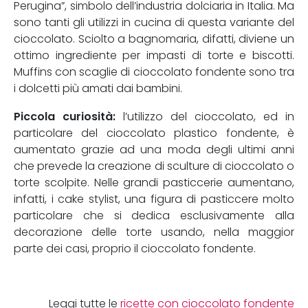
Perugina”, simbolo dell’industria dolciaria in Italia. Ma
sono tanti gli utilizzi in cucina di questa variante del
cioccolato. Sciolto a bagnomaria, difatti, diviene un
ottimo ingrediente per impasti di torte e biscotti.
Muffins con scaglie di cioccolato fondente sono tra
i dolcetti più amati dai bambini.
Piccola curiosità:
l’utilizzo del cioccolato, ed in
particolare del cioccolato plastico fondente, è
aumentato grazie ad una moda degli ultimi anni
che prevede la creazione di sculture di cioccolato o
torte scolpite. Nelle grandi pasticcerie aumentano,
infatti, i cake stylist, una figura di pasticcere molto
particolare che si dedica esclusivamente alla
decorazione delle torte usando, nella maggior
parte dei casi, proprio il cioccolato fondente.
Leggi tutte le
ricette con cioccolato fondente