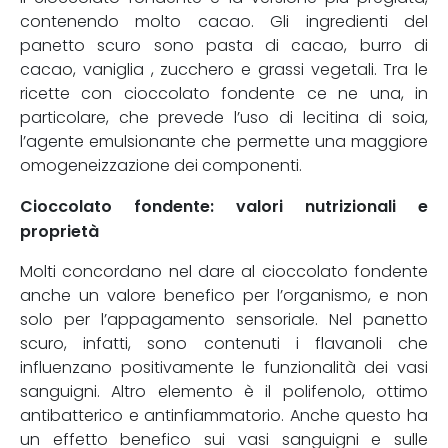
contenendo molto cacao. Gli ingredienti del
panetto scuro sono pasta di cacao, burro di
cacao, vaniglia , zucchero e grassi vegetali. Tra le
ricette con cioccolato fondente ce ne una, in
particolare, che prevede l’uso di lecitina di soia,
l’agente emulsionante che permette una maggiore
omogeneizzazione dei componenti.
Cioccolato fondente: valori nutrizionali e
proprietà
Molti concordano nel dare al cioccolato fondente
anche un valore benefico per l’organismo, e non
solo per l’appagamento sensoriale. Nel panetto
scuro, infatti, sono contenuti i flavanoli che
influenzano positivamente le funzionalità dei vasi
sanguigni. Altro elemento è il polifenolo, ottimo
antibatterico e antinfiammatorio. Anche questo ha
un effetto benefico sui vasi sanguigni e sulle