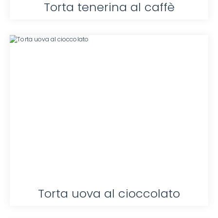
Torta tenerina al caffè
Torta uova al cioccolato