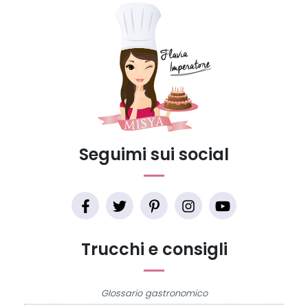
Seguimi sui social
Trucchi e consigli
Glossario gastronomico