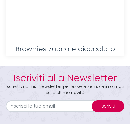
Brownies zucca e cioccolato
Iscriviti alla Newsletter
Iscriviti alla mia newsletter per essere sempre informati
sulle ultime novità
Iscriviti