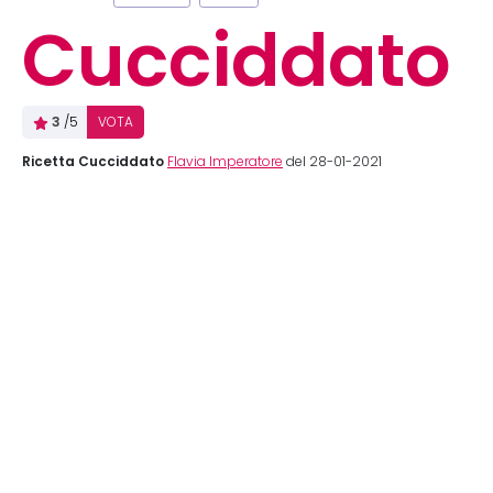
Cucciddato
3
/5
VOTA
Ricetta Cucciddato
Flavia Imperatore
del 28-01-2021