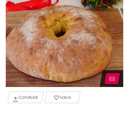
Condividi
Salva