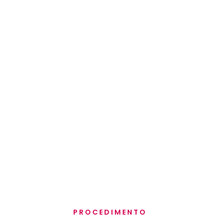
PROCEDIMENTO