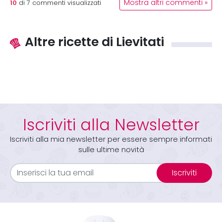
10
Mostra altri commenti »
di
7
commenti visualizzati
Altre ricette di Lievitati
Iscriviti alla Newsletter
Iscriviti alla mia newsletter per essere sempre informati
sulle ultime novità
Iscriviti