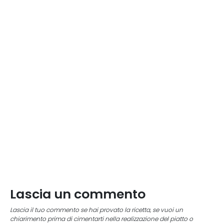
Lascia un commento
Lascia il tuo commento se hai provato la ricetta, se vuoi un
chiarimento prima di cimentarti nella realizzazione del piatto o