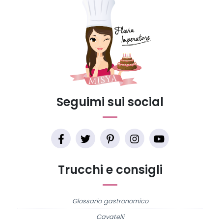
Seguimi sui social
Trucchi e consigli
Glossario gastronomico
Cavatelli