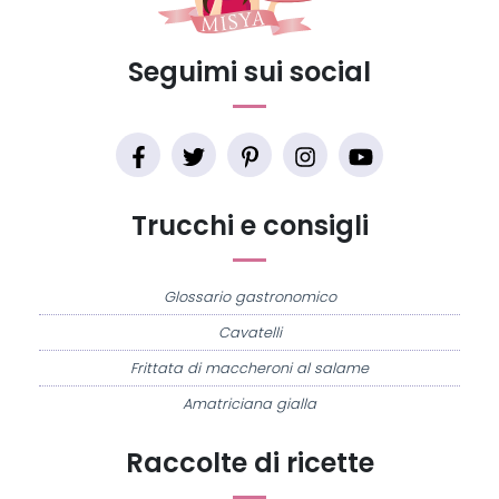
Seguimi sui social
Trucchi e consigli
Glossario gastronomico
Cavatelli
Frittata di maccheroni al salame
Amatriciana gialla
Raccolte di ricette