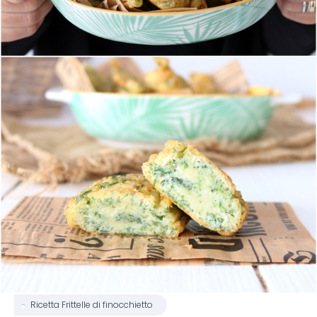
Ricetta Frittelle di finocchietto