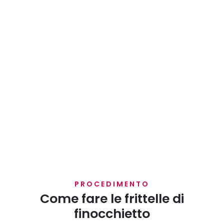
PROCEDIMENTO
Come fare le frittelle di
finocchietto