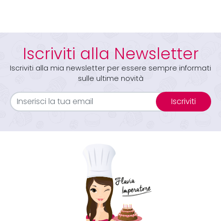
Iscriviti alla Newsletter
Iscriviti alla mia newsletter per essere sempre informati
sulle ultime novità
Iscriviti