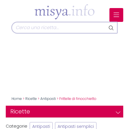
Home
>
Ricette
>
Antipasti
> Frittelle di finocchietto
Ricette
Categorie
Antipasti
Antipasti semplici