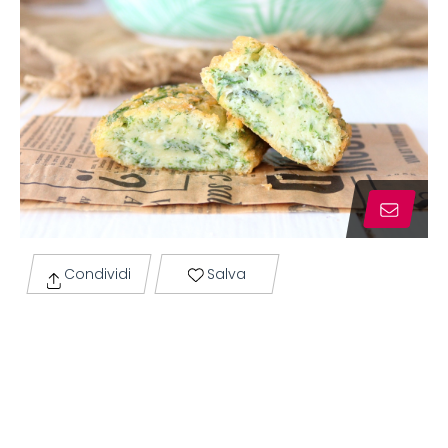
Condividi
Salva