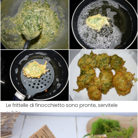
Le frittelle di finocchietto sono pronte, servitele
subito.