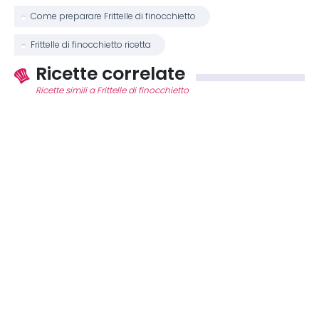
Come preparare Frittelle di finocchietto
Frittelle di finocchietto ricetta
Ricette correlate
Ricette simili a Frittelle di finocchietto