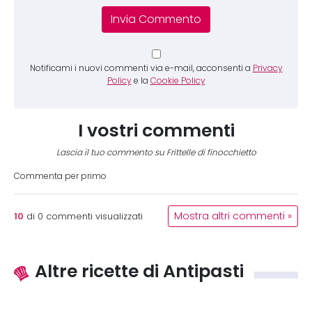
Notificami i nuovi commenti via e-mail, acconsenti a
Privacy
Policy
e la
Cookie Policy
I vostri commenti
Lascia il tuo commento su Frittelle di finocchietto
Commenta per primo
10
Mostra altri commenti »
di
0
commenti visualizzati
Altre ricette di Antipasti