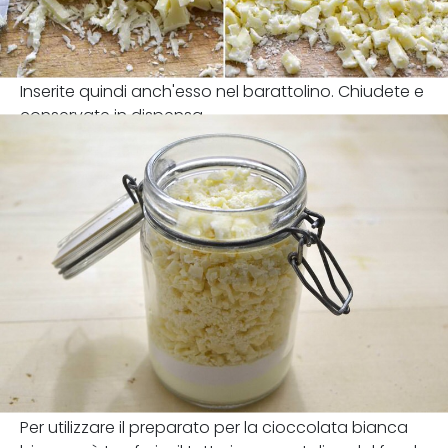
Inserite quindi anch'esso nel barattolino. Chiudete e
conservate in dispensa.
Per utilizzare il preparato per la cioccolata bianca