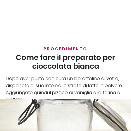
PROCEDIMENTO
Come fare il preparato per
cioccolata bianca
Dopo aver pulito con cura un barattolino di vetro,
disponete al suo interno lo strato di latte in polvere.
Aggiungete quindi il pizzico di vaniglia e la farina e
livellate.