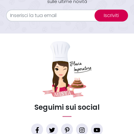
sulle ultime novità
Iscriviti
Seguimi sui social