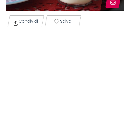
Condividi
Salva