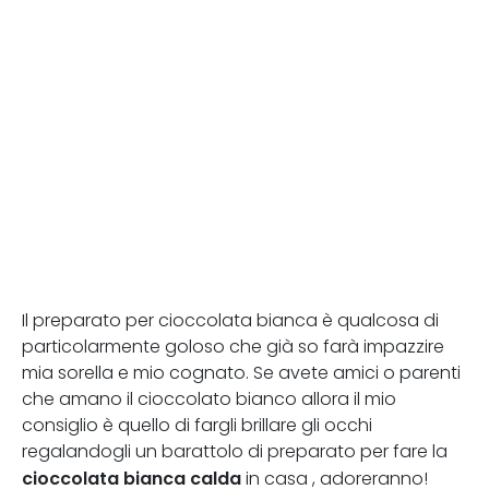
Il preparato per cioccolata bianca è qualcosa di
particolarmente goloso che già so farà impazzire
mia sorella e mio cognato. Se avete amici o parenti
che amano il cioccolato bianco allora il mio
consiglio è quello di fargli brillare gli occhi
regalandogli un barattolo di preparato per fare la
cioccolata bianca calda
in casa , adoreranno!