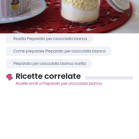
Ricetta Preparato per cioccolata bianca
Come preparare Preparato per cioccolata bianca
Preparato per cioccolata bianca ricetta
Ricette correlate
Ricette simili a Preparato per cioccolata bianca