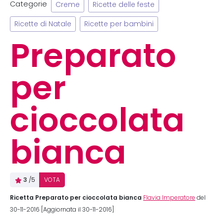
Categorie
Creme
Ricette delle feste
Ricette di Natale
Ricette per bambini
Preparato
per
cioccolata
bianca
3
/5
VOTA
Ricetta Preparato per cioccolata bianca
Flavia Imperatore
del
30-11-2016 [Aggiornata il 30-11-2016]