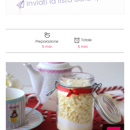
Totale:
Preparazione:
5 min
5 min